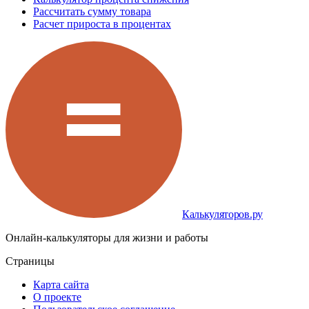
Рассчитать сумму товара
Расчет прироста в процентах
Калькуляторов.ру
Онлайн-калькуляторы для жизни и работы
Страницы
Карта сайта
О проекте