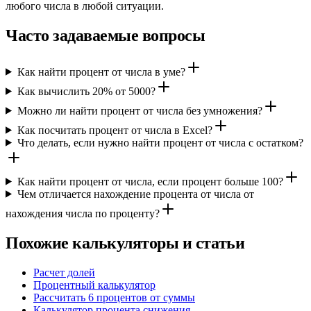
любого числа в любой ситуации.
Часто задаваемые вопросы
Как найти процент от числа в уме?
Как вычислить 20% от 5000?
Можно ли найти процент от числа без умножения?
Как посчитать процент от числа в Excel?
Что делать, если нужно найти процент от числа с остатком?
Как найти процент от числа, если процент больше 100?
Чем отличается нахождение процента от числа от
нахождения числа по проценту?
Похожие калькуляторы и статьи
Расчет долей
Процентный калькулятор
Рассчитать 6 процентов от суммы
Калькулятор процента снижения