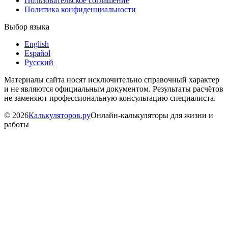
Пользовательское соглашение
Политика конфиденциальности
Выбор языка
English
Español
Русский
Материалы сайта носят исключительно справочный характер
и не являются официальным документом. Результаты расчётов
не заменяют профессиональную консультацию специалиста.
©
2026
Калькуляторов.ру
Онлайн-калькуляторы для жизни и
работы