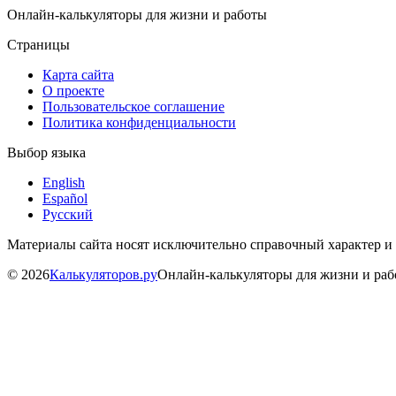
Онлайн-калькуляторы для жизни и работы
Страницы
Карта сайта
О проекте
Пользовательское соглашение
Политика конфиденциальности
Выбор языка
English
Español
Русский
Материалы сайта носят исключительно справочный характер и
©
2026
Калькуляторов.ру
Онлайн-калькуляторы для жизни и ра