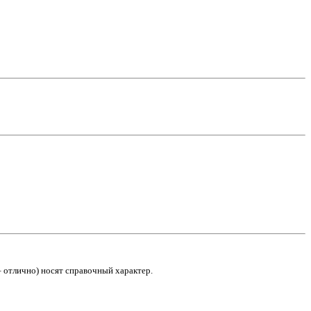
– отлично) носят справочный характер.