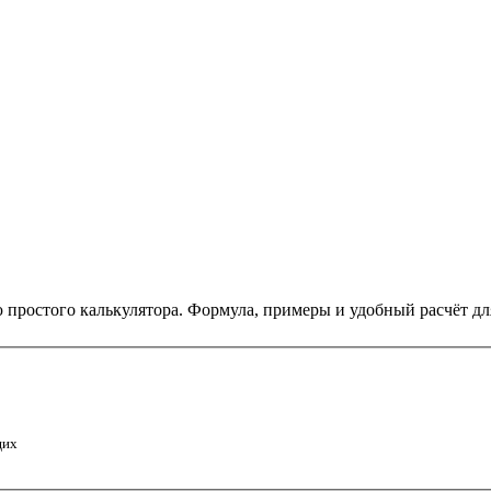
 простого калькулятора. Формула, примеры и удобный расчёт дл
щих