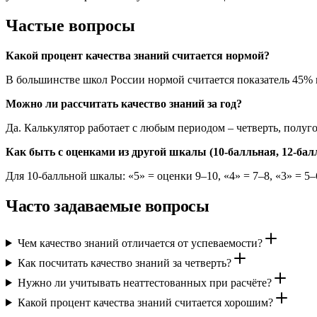
Частые вопросы
Какой процент качества знаний считается нормой?
В большинстве школ России нормой считается показатель 45% 
Можно ли рассчитать качество знаний за год?
Да. Калькулятор работает с любым периодом – четверть, полуго
Как быть с оценками из другой шкалы (10-балльная, 12-бал
Для 10-балльной шкалы: «5» = оценки 9–10, «4» = 7–8, «3» = 5–6,
Часто задаваемые вопросы
Чем качество знаний отличается от успеваемости?
Как посчитать качество знаний за четверть?
Нужно ли учитывать неаттестованных при расчёте?
Какой процент качества знаний считается хорошим?