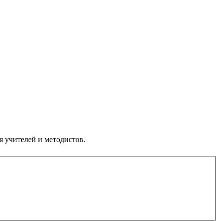
я учителей и методистов.