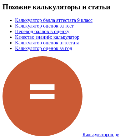
Похожие калькуляторы и статьи
Калькулятор балла аттестата 9 класс
Калькулятор оценок за тест
Перевод баллов в оценку
Качество знаний: калькулятор
Калькулятор оценок аттестата
Калькулятор оценок за год
Калькуляторов.ру