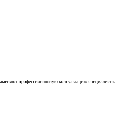
 заменяют профессиональную консультацию специалиста.