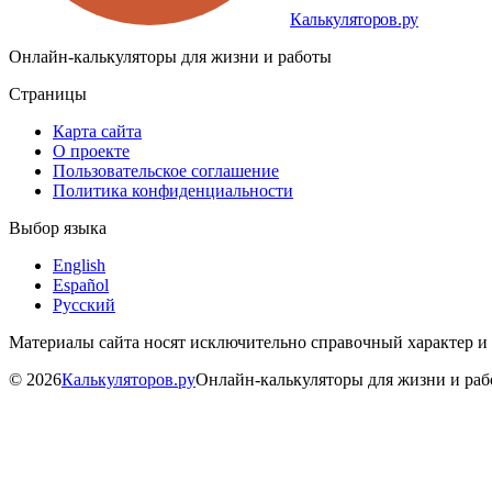
Калькуляторов.ру
Онлайн-калькуляторы для жизни и работы
Страницы
Карта сайта
О проекте
Пользовательское соглашение
Политика конфиденциальности
Выбор языка
English
Español
Русский
Материалы сайта носят исключительно справочный характер и
©
2026
Калькуляторов.ру
Онлайн-калькуляторы для жизни и ра