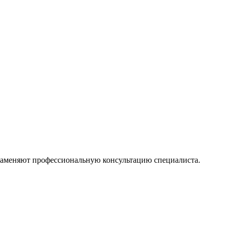
 заменяют профессиональную консультацию специалиста.