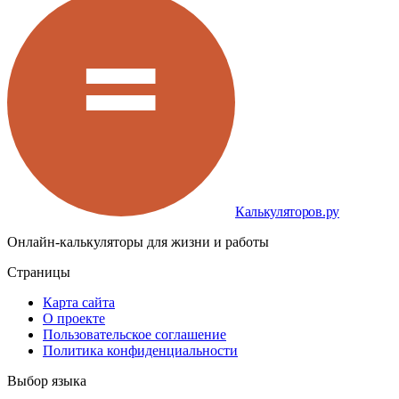
Калькуляторов.ру
Онлайн-калькуляторы для жизни и работы
Страницы
Карта сайта
О проекте
Пользовательское соглашение
Политика конфиденциальности
Выбор языка