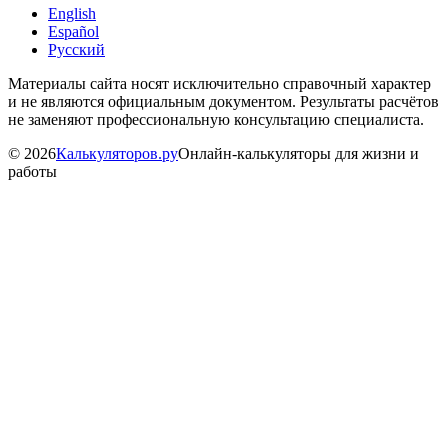
English
Español
Русский
Материалы сайта носят исключительно справочный характер
и не являются официальным документом. Результаты расчётов
не заменяют профессиональную консультацию специалиста.
©
2026
Калькуляторов.ру
Онлайн-калькуляторы для жизни и
работы