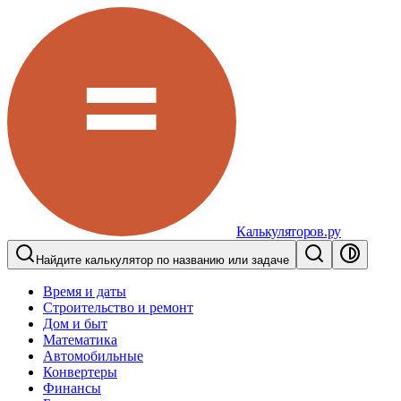
Калькуляторов.ру
Найдите калькулятор по названию или задаче
Время и даты
Строительство и ремонт
Дом и быт
Математика
Автомобильные
Конвертеры
Финансы