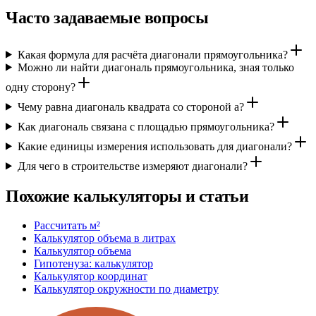
Часто задаваемые вопросы
Какая формула для расчёта диагонали прямоугольника?
Можно ли найти диагональ прямоугольника, зная только
одну сторону?
Чему равна диагональ квадрата со стороной a?
Как диагональ связана с площадью прямоугольника?
Какие единицы измерения использовать для диагонали?
Для чего в строительстве измеряют диагонали?
Похожие калькуляторы и статьи
Рассчитать м²
Калькулятор объема в литрах
Калькулятор объема
Гипотенуза: калькулятор
Калькулятор координат
Калькулятор окружности по диаметру