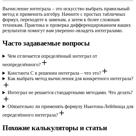
Вычисление интеграла – это искусство выбрать правильный
метод и применить алгебру. Начните с простых табличных
формул, переходите к заменам, а затем к более сложным
техникам. Практика и проверка дифференцированием ваших
результатов помогут вам уверенно овладеть интегралами.
Часто задаваемые вопросы
Чем отличается определённый интеграл от
неопределённого?
Константа C в решении интеграла – что это?
Как выбрать метод вычисления для конкретного интеграла?
Интеграл не решается стандартными методами. Что делать?
Обязательно ли применять формулу Ньютона-Лейбница для
определённого интеграла?
Похожие калькуляторы и статьи