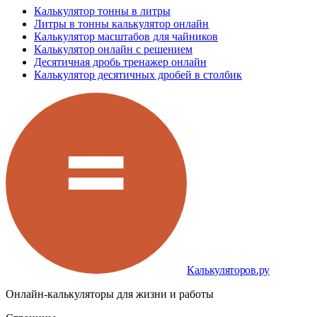
Калькулятор тонны в литры
Литры в тонны калькулятор онлайн
Калькулятор масштабов для чайников
Калькулятор онлайн с решением
Десятичная дробь тренажер онлайн
Калькулятор десятичных дробей в столбик
Калькуляторов.ру
Онлайн-калькуляторы для жизни и работы