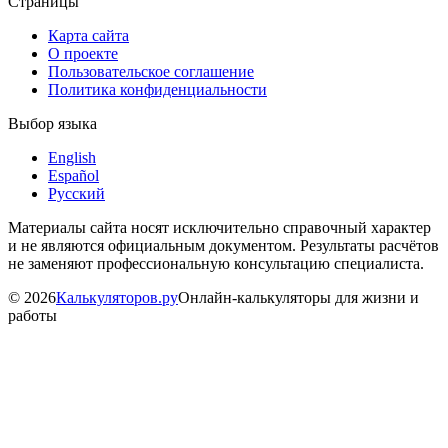
Страницы
Карта сайта
О проекте
Пользовательское соглашение
Политика конфиденциальности
Выбор языка
English
Español
Русский
Материалы сайта носят исключительно справочный характер
и не являются официальным документом. Результаты расчётов
не заменяют профессиональную консультацию специалиста.
©
2026
Калькуляторов.ру
Онлайн-калькуляторы для жизни и
работы