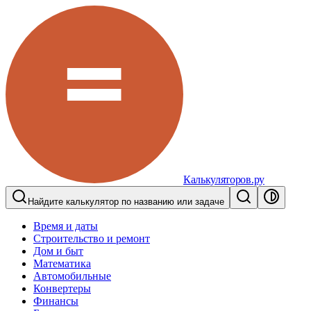
Калькуляторов.ру
Найдите калькулятор по названию или задаче
Время и даты
Строительство и ремонт
Дом и быт
Математика
Автомобильные
Конвертеры
Финансы