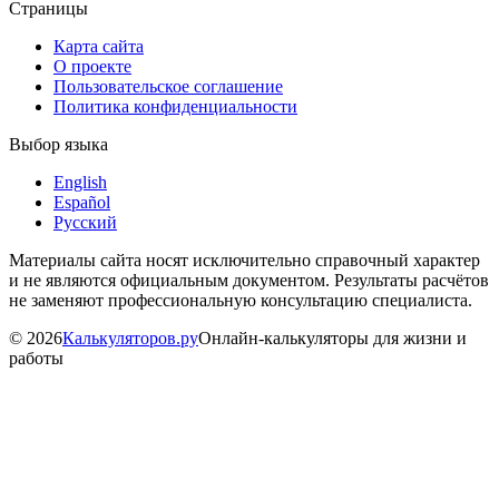
Страницы
Карта сайта
О проекте
Пользовательское соглашение
Политика конфиденциальности
Выбор языка
English
Español
Русский
Материалы сайта носят исключительно справочный характер
и не являются официальным документом. Результаты расчётов
не заменяют профессиональную консультацию специалиста.
©
2026
Калькуляторов.ру
Онлайн-калькуляторы для жизни и
работы