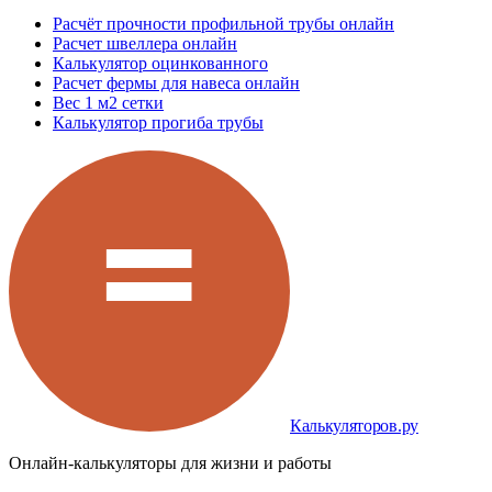
Расчёт прочности профильной трубы онлайн
Расчет швеллера онлайн
Калькулятор оцинкованного
Расчет фермы для навеса онлайн
Вес 1 м2 сетки
Калькулятор прогиба трубы
Калькуляторов.ру
Онлайн-калькуляторы для жизни и работы