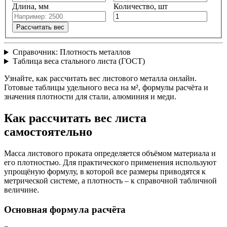
Длина, мм
Количество, шт
Рассчитать вес
Справочник: Плотность металлов
Таблица веса стального листа (ГОСТ)
Узнайте, как рассчитать вес листового металла онлайн.
Готовые таблицы удельного веса на м², формулы расчёта и
значения плотности для стали, алюминия и меди.
Как рассчитать вес листа
самостоятельно
Масса листового проката определяется объёмом материала и
его плотностью. Для практического применения используют
упрощёную формулу, в которой все размеры приводятся к
метрической системе, а плотность – к справочной табличной
величине.
Основная формула расчёта