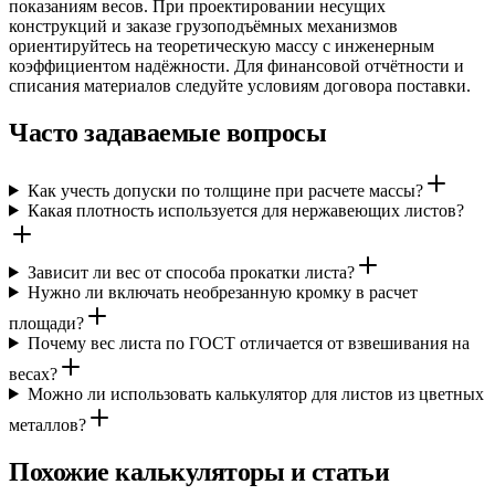
показаниям весов. При проектировании несущих
конструкций и заказе грузоподъёмных механизмов
ориентируйтесь на теоретическую массу с инженерным
коэффициентом надёжности. Для финансовой отчётности и
списания материалов следуйте условиям договора поставки.
Часто задаваемые вопросы
Как учесть допуски по толщине при расчете массы?
Какая плотность используется для нержавеющих листов?
Зависит ли вес от способа прокатки листа?
Нужно ли включать необрезанную кромку в расчет
площади?
Почему вес листа по ГОСТ отличается от взвешивания на
весах?
Можно ли использовать калькулятор для листов из цветных
металлов?
Похожие калькуляторы и статьи