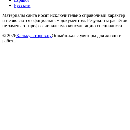
Español
Русский
Материалы сайта носят исключительно справочный характер
и не являются официальным документом. Результаты расчётов
не заменяют профессиональную консультацию специалиста.
©
2026
Калькуляторов.ру
Онлайн-калькуляторы для жизни и
работы