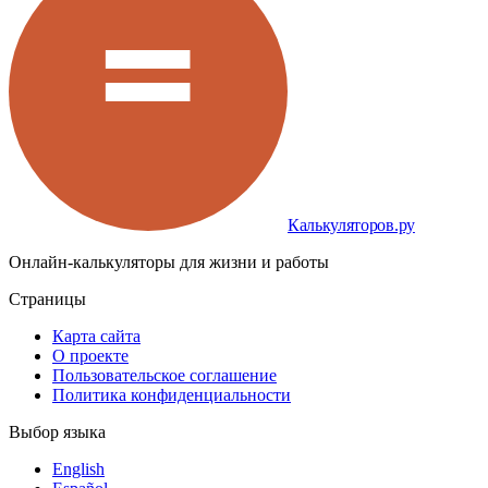
Калькуляторов.ру
Онлайн-калькуляторы для жизни и работы
Страницы
Карта сайта
О проекте
Пользовательское соглашение
Политика конфиденциальности
Выбор языка
English