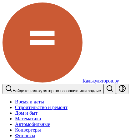
Калькуляторов.ру
Найдите калькулятор по названию или задаче
Время и даты
Строительство и ремонт
Дом и быт
Математика
Автомобильные
Конвертеры
Финансы