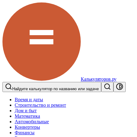
Калькуляторов.ру
Найдите калькулятор по названию или задаче
Время и даты
Строительство и ремонт
Дом и быт
Математика
Автомобильные
Конвертеры
Финансы