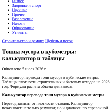
Бизнес
Здоровье и спорт
Научные
Прочее
Развлечение
Налоги
Образование
Утилиты
Строительство и ремонт
·
Щебень и песок
Тонны мусора в кубометры:
калькулятор и таблицы
Обновлено 5 июля 2026 г.
Калькулятор перевода тонн мусора в кубические метры.
Таблицы плотности строительных и бытовых отходов на 2026
год. Формулы расчета объема для вывоза.
Калькулятор перевода тонн мусора в кубические метры
Перевод зависит от плотности отходов. Калькулятор
показывает не только результат, но и диапазон по справочной