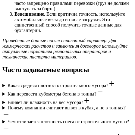
часто запрещено правилами перевозки (груз не должен
выступать за борта).
Взвешивание.
Если критична точность, используйте
автомобильные весы до и после загрузки. Это
единственный способ получить точные данные для
бухгалтерии.
Приведенные данные носят справочный характер. Для
коммерческих расчетов и заключения договоров используйте
актуальные нормативы региональных операторов и
технические паспорта материалов.
Часто задаваемые вопросы
Какая средняя плотность строительного мусора?
Как перевести кубометры бетона в тонны?
Влияет ли влажность на вес мусора?
Почему компании считают вывоз в кубах, а не в тоннах?
Чем отличается плотность снега от строительного мусора?