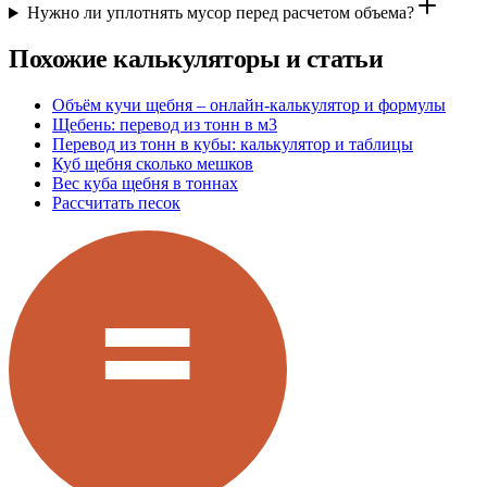
Нужно ли уплотнять мусор перед расчетом объема?
Похожие калькуляторы и статьи
Объём кучи щебня – онлайн-калькулятор и формулы
Щебень: перевод из тонн в м3
Перевод из тонн в кубы: калькулятор и таблицы
Куб щебня сколько мешков
Вес куба щебня в тоннах
Рассчитать песок