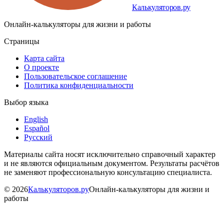
Калькуляторов.ру
Онлайн-калькуляторы для жизни и работы
Страницы
Карта сайта
О проекте
Пользовательское соглашение
Политика конфиденциальности
Выбор языка
English
Español
Русский
Материалы сайта носят исключительно справочный характер
и не являются официальным документом. Результаты расчётов
не заменяют профессиональную консультацию специалиста.
©
2026
Калькуляторов.ру
Онлайн-калькуляторы для жизни и
работы