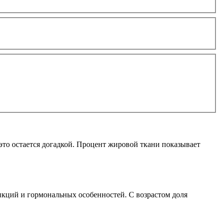
 это остается догадкой. Процент жировой ткани показывает
кций и гормональных особенностей. С возрастом доля