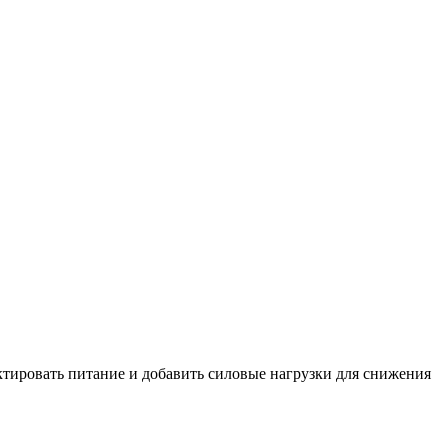
тировать питание и добавить силовые нагрузки для снижения