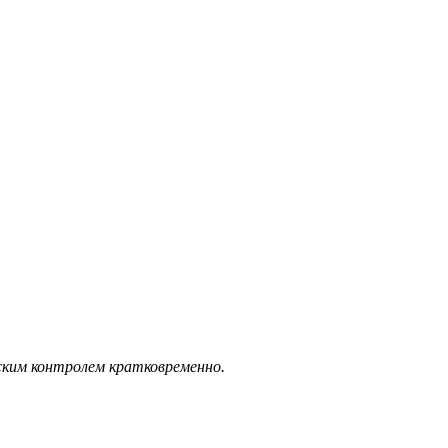
ским контролем кратковременно.