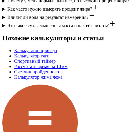
Почему у меня нормальный вес, но высокий процент жира?
Как часто нужно измерять процент жира?
Влияет ли вода на результат измерения?
Что такое сухая мышечная масса и как её считать?
Похожие калькуляторы и статьи
Калькулятор приседа
Калькулятор тяги
Спортивный таймер
Рассчитать время на 10 км
Счетчик пройденного
Калькулятор жима лежа