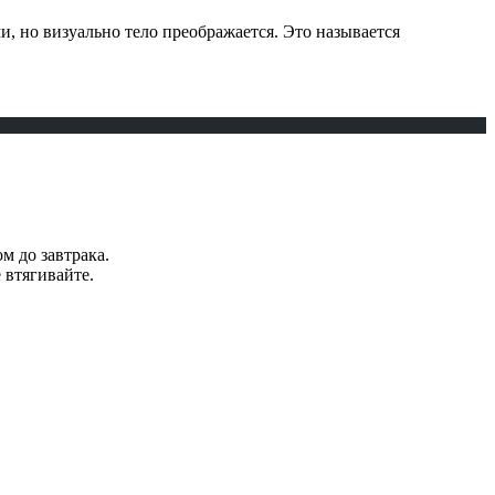
, но визуально тело преображается. Это называется
м до завтрака.
 втягивайте.