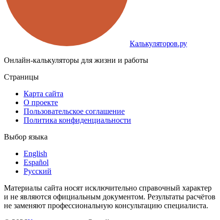
Калькуляторов.ру
Онлайн-калькуляторы для жизни и работы
Страницы
Карта сайта
О проекте
Пользовательское соглашение
Политика конфиденциальности
Выбор языка
English
Español
Русский
Материалы сайта носят исключительно справочный характер
и не являются официальным документом. Результаты расчётов
не заменяют профессиональную консультацию специалиста.