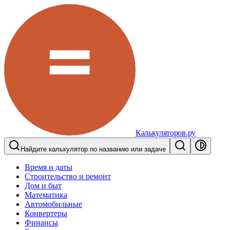
Калькуляторов.ру
Найдите калькулятор по названию или задаче
Время и даты
Строительство и ремонт
Дом и быт
Математика
Автомобильные
Конвертеры
Финансы