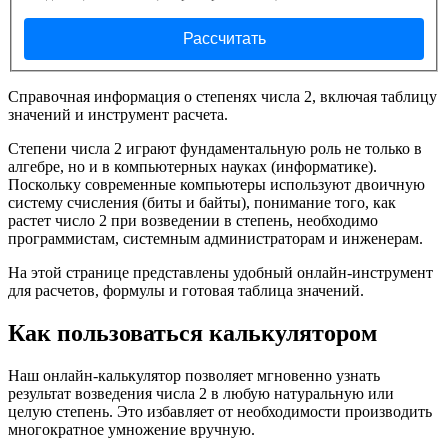
Рассчитать
Справочная информация о степенях числа 2, включая таблицу
значений и инструмент расчета.
Степени числа 2 играют фундаментальную роль не только в
алгебре, но и в компьютерных науках (информатике).
Поскольку современные компьютеры используют двоичную
систему счисления (биты и байты), понимание того, как
растет число 2 при возведении в степень, необходимо
программистам, системным администраторам и инженерам.
На этой странице представлены удобный онлайн-инструмент
для расчетов, формулы и готовая таблица значений.
Как пользоваться калькулятором
Наш онлайн-калькулятор позволяет мгновенно узнать
результат возведения числа 2 в любую натуральную или
целую степень. Это избавляет от необходимости производить
многократное умножение вручную.