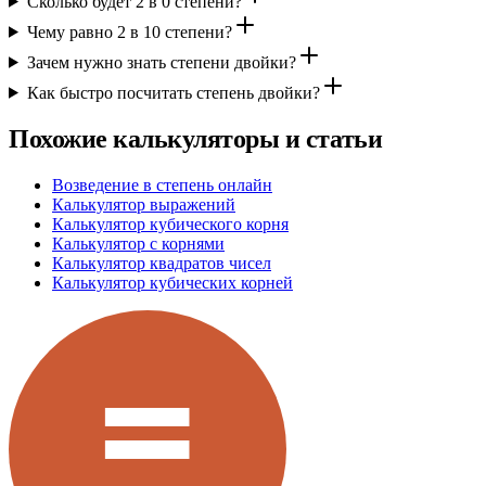
Сколько будет 2 в 0 степени?
Чему равно 2 в 10 степени?
Зачем нужно знать степени двойки?
Как быстро посчитать степень двойки?
Похожие калькуляторы и статьи
Возведение в степень онлайн
Калькулятор выражений
Калькулятор кубического корня
Калькулятор с корнями
Калькулятор квадратов чисел
Калькулятор кубических корней