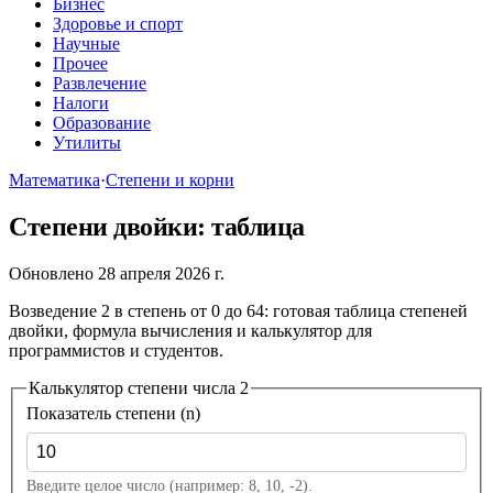
Бизнес
Здоровье и спорт
Научные
Прочее
Развлечение
Налоги
Образование
Утилиты
Математика
·
Степени и корни
Степени двойки: таблица
Обновлено 28 апреля 2026 г.
Возведение 2 в степень от 0 до 64: готовая таблица степеней
двойки, формула вычисления и калькулятор для
программистов и студентов.
Калькулятор степени числа 2
Показатель степени (n)
Введите целое число (например: 8, 10, -2).