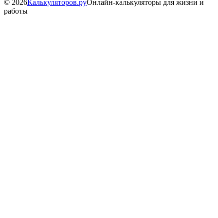
©
2026
Калькуляторов.ру
Онлайн-калькуляторы для жизни и
работы