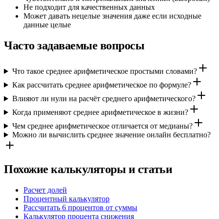
Не подходит для качественных данных
Может давать нецелые значения даже если исходные
данные целые
Часто задаваемые вопросы
Что такое среднее арифметическое простыми словами?
Как рассчитать среднее арифметическое по формуле?
Влияют ли нули на расчёт среднего арифметического?
Когда применяют среднее арифметическое в жизни?
Чем среднее арифметическое отличается от медианы?
Можно ли вычислить среднее значение онлайн бесплатно?
Похожие калькуляторы и статьи
Расчет долей
Процентный калькулятор
Рассчитать 6 процентов от суммы
Калькулятор процента снижения