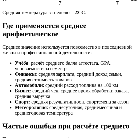
7
7
Средняя температура за неделю –
22°C
.
Где применяется среднее
арифметическое
Среднее значение используется повсеместно в повседневной
жизни и профессиональной деятельности:
Учёба
: расчёт среднего балла аттестата, GPA,
успеваемости за семестр
Финансы
: средняя зарплата, средний доход семьи,
средняя стоимость товаров
Автомобили
: средний расход топлива на 100 км
Бизнес
: средний чек, среднее время обработки заказа,
средняя выручка
Спорт
: средняя результативность спортсмена за сезон
Метеорология
: среднесуточная, среднемесячная и
среднегодовая температура
Частые ошибки при расчёте среднего