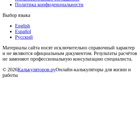
Политика конфиденциальности
Выбор языка
English
Español
Русский
Материалы сайта носят исключительно справочный характер
и не являются официальным документом. Результаты расчётов
не заменяют профессиональную консультацию специалиста.
©
2026
Калькуляторов.ру
Онлайн-калькуляторы для жизни и
работы