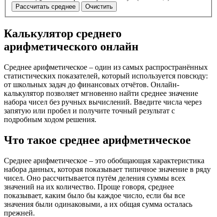
Рассчитать среднее
Очистить
Калькулятор среднего
арифметического онлайн
Среднее арифметическое – один из самых распространённых
статистических показателей, который используется повсюду:
от школьных задач до финансовых отчётов. Онлайн-
калькулятор позволяет мгновенно найти среднее значение
набора чисел без ручных вычислений. Введите числа через
запятую или пробел и получите точный результат с
подробным ходом решения.
Что такое среднее арифметическое
Среднее арифметическое – это обобщающая характеристика
набора данных, которая показывает типичное значение в ряду
чисел. Оно рассчитывается путём деления суммы всех
значений на их количество. Проще говоря, среднее
показывает, каким было бы каждое число, если бы все
значения были одинаковыми, а их общая сумма осталась
прежней.