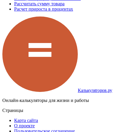
Рассчитать сумму товара
Расчет прироста в процентах
Калькуляторов.ру
Онлайн-калькуляторы для жизни и работы
Страницы
Карта сайта
О проекте
Пользовательское соглашение