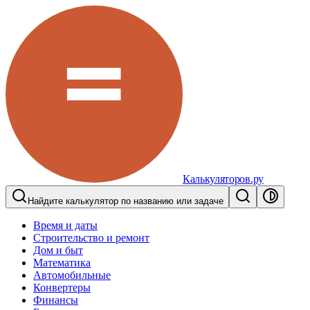
Калькуляторов.ру
Найдите калькулятор по названию или задаче
Время и даты
Строительство и ремонт
Дом и быт
Математика
Автомобильные
Конвертеры
Финансы