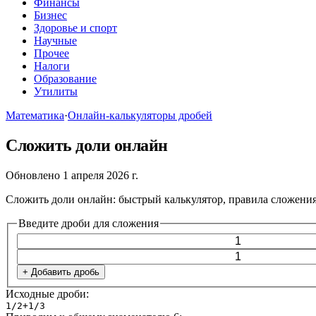
Финансы
Бизнес
Здоровье и спорт
Научные
Прочее
Налоги
Образование
Утилиты
Математика
·
Онлайн-калькуляторы дробей
Сложить доли онлайн
Обновлено 1 апреля 2026 г.
Сложить доли онлайн: быстрый калькулятор, правила сложения
Введите дроби для сложения
+ Добавить дробь
Исходные дроби:
1
/2
+
1
/3