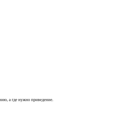
ению, а где нужно приведение.