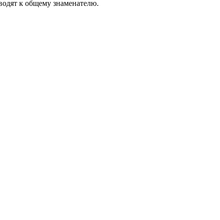
водят к общему знаменателю.