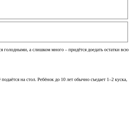
ся голодными, а слишком много – придётся доедать остатки всю
подаётся на стол. Ребёнок до 10 лет обычно съедает 1–2 куска,