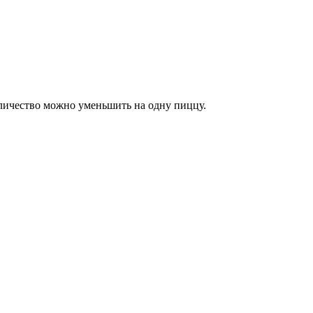
количество можно уменьшить на одну пиццу.
.