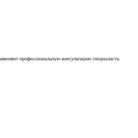
 заменяют профессиональную консультацию специалиста.