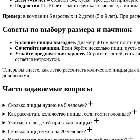
Подростки 11–16 лет
– часто едят как взрослые, а иногд
Пример:
в компании 6 взрослых и 2 детей (5 и 9 лет). При расч
Советы по выбору размера и начинок
Большие пиццы выгоднее.
Диаметр 40 см даёт почти вд
Сочетайте начинки.
Если берёте несколько пицц, пусть 
Узнайте предпочтения заранее.
Спросите гостей, есть л
остаётся нетронутой.
Теперь вы знаете, как легко рассчитать количество пиццы для
довольными.
Часто задаваемые вопросы
Сколько пиццы нужно на 5 человек?
Как рассчитать количество пиццы, если гости голодные?
Учитывать ли детей при заказе пиццы?
Сколько пицц нужно на 20 человек?