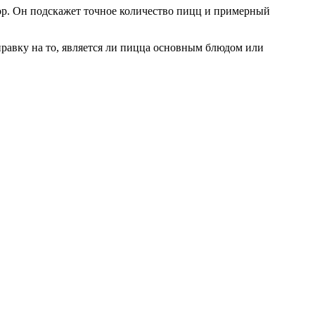
тор. Он подскажет точное количество пицц и примерный
оправку на то, является ли пицца основным блюдом или