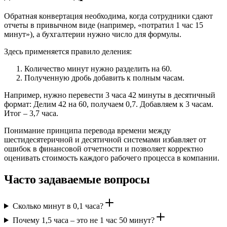
Обратная конвертация необходима, когда сотрудники сдают
отчеты в привычном виде (например, «потратил 1 час 15
минут»), а бухгалтерии нужно число для формулы.
Здесь применяется правило деления:
Количество минут нужно разделить на 60.
Полученную дробь добавить к полным часам.
Например, нужно перевести 3 часа 42 минуты в десятичный
формат: Делим 42 на 60, получаем 0,7. Добавляем к 3 часам.
Итог – 3,7 часа.
Понимание принципа перевода времени между
шестидесятеричной и десятичной системами избавляет от
ошибок в финансовой отчетности и позволяет корректно
оценивать стоимость каждого рабочего процесса в компании.
Часто задаваемые вопросы
Сколько минут в 0,1 часа?
Почему 1,5 часа – это не 1 час 50 минут?