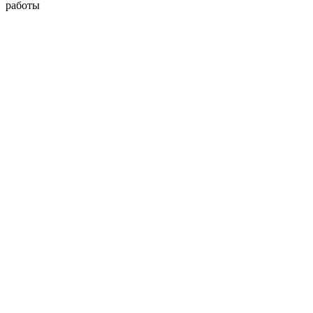
работы