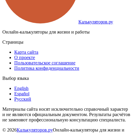
Калькуляторов.ру
Онлайн-калькуляторы для жизни и работы
Страницы
Карта сайта
О проекте
Пользовательское соглашение
Политика конфиденциальности
Выбор языка
English
Español
Русский
Материалы сайта носят исключительно справочный характер
и не являются официальным документом. Результаты расчётов
не заменяют профессиональную консультацию специалиста.
©
2026
Калькуляторов.ру
Онлайн-калькуляторы для жизни и