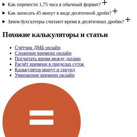
Как перевести 1,75 часа в обычный формат?
Как записать 45 минут в виде десятичной дроби?
Зачем бухгалтеры считают время в десятичных дробях?
Похожие калькуляторы и статьи
Счётчик ДМБ онлайн
Сложение времени онлайн
Посчитать время между датами
Расчёт времени в пределах суток
Калькулятор минут и секунд
Умножение времени онлайн