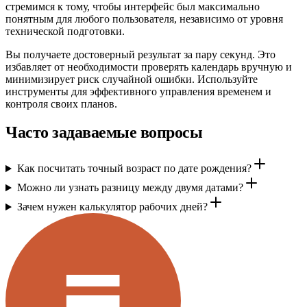
стремимся к тому, чтобы интерфейс был максимально
понятным для любого пользователя, независимо от уровня
технической подготовки.
Вы получаете достоверный результат за пару секунд. Это
избавляет от необходимости проверять календарь вручную и
минимизирует риск случайной ошибки. Используйте
инструменты для эффективного управления временем и
контроля своих планов.
Часто задаваемые вопросы
Как посчитать точный возраст по дате рождения?
Можно ли узнать разницу между двумя датами?
Зачем нужен калькулятор рабочих дней?