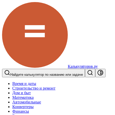
Калькуляторов.ру
Найдите калькулятор по названию или задаче
Время и даты
Строительство и ремонт
Дом и быт
Математика
Автомобильные
Конвертеры
Финансы