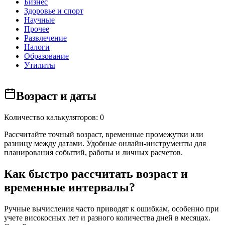
Бизнес
Здоровье и спорт
Научные
Прочее
Развлечение
Налоги
Образование
Утилиты
Возраст и даты
Количество калькуляторов: 0
Рассчитайте точный возраст, временные промежутки или
разницу между датами. Удобные онлайн-инструменты для
планирования событий, работы и личных расчетов.
Как быстро рассчитать возраст и
временные интервалы?
Ручные вычисления часто приводят к ошибкам, особенно при
учете високосных лет и разного количества дней в месяцах.