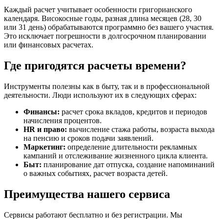
Каждый расчет учитывает особенности григорианского
календаря. Високосные годы, разная длина месяцев (28, 30
или 31 день) обрабатываются программно без вашего участия.
Это исключает погрешности в долгосрочном планировании
или финансовых расчетах.
Где пригодятся расчеты времени?
Инструменты полезны как в быту, так и в профессиональной
деятельности. Люди используют их в следующих сферах:
Финансы:
расчет срока вкладов, кредитов и периодов
начисления процентов.
HR и право:
вычисление стажа работы, возраста выхода
на пенсию и сроков подачи заявлений.
Маркетинг:
определение длительности рекламных
кампаний и отслеживание жизненного цикла клиента.
Быт:
планирование дат отпуска, создание напоминаний
о важных событиях, расчет возраста детей.
Преимущества нашего сервиса
Сервисы работают бесплатно и без регистрации. Мы