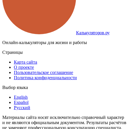
Калькуляторов.ру
Онлайн-калькуляторы для жизни и работы
Страницы
Карта сайта
О проекте
Пользовательское соглашение
Политика конфиденциальности
Выбор языка
English
Español
Русский
Материалы сайта носят исключительно справочный характер
и не являются официальным документом. Результаты расчётов
не заменяют профессиональную консультацию специалиста.