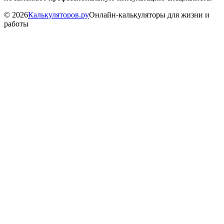
©
2026
Калькуляторов.ру
Онлайн-калькуляторы для жизни и
работы