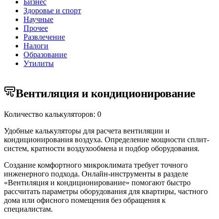
Бизнес
Здоровье и спорт
Научные
Прочее
Развлечение
Налоги
Образование
Утилиты
Вентиляция и кондиционирование
Количество калькуляторов: 0
Удобные калькуляторы для расчета вентиляции и
кондиционирования воздуха. Определение мощности сплит-
систем, кратности воздухообмена и подбор оборудования.
Создание комфортного микроклимата требует точного
инженерного подхода. Онлайн-инструменты в разделе
«Вентиляция и кондиционирование» помогают быстро
рассчитать параметры оборудования для квартиры, частного
дома или офисного помещения без обращения к
специалистам.