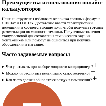
Преимущества использования онлайн-
калькуляторов
Наши инструменты избавляют от поиска сложных формул в
СНиПах и ГОСТах. Достаточно ввести характеристики
помещения в соответствующие поля, чтобы получить готовые
рекомендации по мощности техники. Полученные значения
станут основой для составления технического задания
монтажникам или помогут не ошибиться при покупке
оборудования в магазине.
Часто задаваемые вопросы
Что учитывать при выборе мощности кондиционера?
Можно ли рассчитать вентиляцию самостоятельно?
Как часто должен обновляться воздух в помещении?