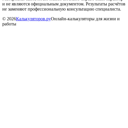
и не являются официальным документом. Результаты расчётов
не заменяют профессиональную консультацию специалиста.
©
2026
Калькуляторов.ру
Онлайн-калькуляторы для жизни и
работы