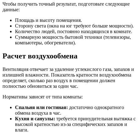
Чтобы получить точный результат, подготовьте следующие
данные:
Площадь и высоту помещения.
Сторону света (окна на юг требуют больше мощности).
Количество людей, постоянно находящихся в комнате.
Суммарную мощность бытовой техники (телевизоры,
компьютеры, обогреватели).
Расчет воздухообмена
Вентиляция отвечает за удаление углекислого газа, запахов и
излишней влажности. Показатель кратности воздухообмена
определяет, сколько раз воздух в помещении должен
полностью обновиться за один час.
Нормативы зависят от типа комнаты:
Спальня или гостиная:
достаточно однократного
обмена воздуха в час.
Кухня и санузлы:
требуется принудительная вытяжка с
высокой кратностью из-за специфических запахов и
влаги.