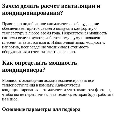
Зачем делать расчет вентиляции и
кондиционирования?
Правильно подобранное климатическое оборудование
обеспечивает приток свежего воздуха и комфортную
температуру в любое время года. Недостаточная мощность
системы ведет к духоте, избыточному шуму и появлению
плесени из-за застоя влаги. Избыточный запас мощности,
напротив, неоправданно увеличивает стоимость
оборудования и счета за электроэнергию.
Как определить мощность
кондиционера?
Мощность охлаждения должна компенсировать все
теплопоступления в комнату. Калькуляторы
кондиционирования автоматически учитывают эти факторы,
чтобы вы не переплачивали за технику, которая будет работать
на износ.
Основные параметры для подбора