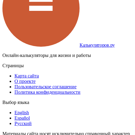
Калькуляторов.ру
Онлайн-калькуляторы для жизни и работы
Страницы
Карта сайта
О проекте
Пользовательское соглашение
Политика конфиденциальности
Выбор языка
English
Español
Русский
Материалы сайта носят исключительно справочный характер