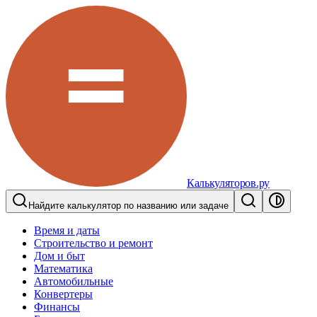
Калькуляторов.ру
Найдите калькулятор по названию или задаче
Время и даты
Строительство и ремонт
Дом и быт
Математика
Автомобильные
Конвертеры
Финансы