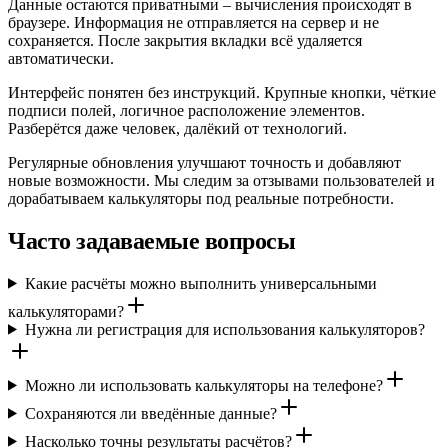
Данные остаются приватными – вычисления происходят в
браузере. Информация не отправляется на сервер и не
сохраняется. После закрытия вкладки всё удаляется
автоматически.
Интерфейс понятен без инструкций. Крупные кнопки, чёткие
подписи полей, логичное расположение элементов.
Разберётся даже человек, далёкий от технологий.
Регулярные обновления улучшают точность и добавляют
новые возможности. Мы следим за отзывами пользователей и
дорабатываем калькуляторы под реальные потребности.
Часто задаваемые вопросы
Какие расчёты можно выполнить универсальными
калькуляторами?
Нужна ли регистрация для использования калькуляторов?
Можно ли использовать калькуляторы на телефоне?
Сохраняются ли введённые данные?
Насколько точны результаты расчётов?