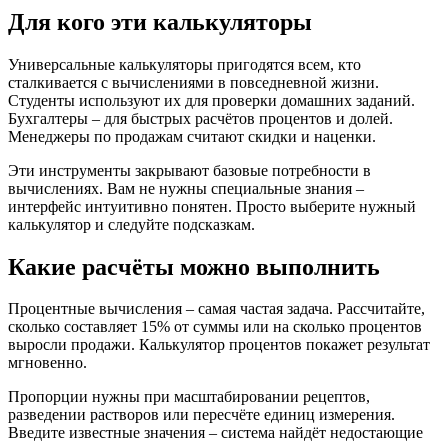
Для кого эти калькуляторы
Универсальные калькуляторы пригодятся всем, кто
сталкивается с вычислениями в повседневной жизни.
Студенты используют их для проверки домашних заданий.
Бухгалтеры – для быстрых расчётов процентов и долей.
Менеджеры по продажам считают скидки и наценки.
Эти инструменты закрывают базовые потребности в
вычислениях. Вам не нужны специальные знания –
интерфейс интуитивно понятен. Просто выберите нужный
калькулятор и следуйте подсказкам.
Какие расчёты можно выполнить
Процентные вычисления – самая частая задача. Рассчитайте,
сколько составляет 15% от суммы или на сколько процентов
выросли продажи. Калькулятор процентов покажет результат
мгновенно.
Пропорции нужны при масштабировании рецептов,
разведении растворов или пересчёте единиц измерения.
Введите известные значения – система найдёт недостающие