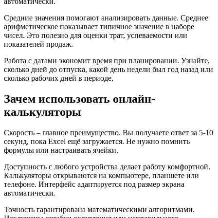
автоматически.
Средние значения помогают анализировать данные. Среднее
арифметическое показывает типичное значение в наборе
чисел. Это полезно для оценки трат, успеваемости или
показателей продаж.
Работа с датами экономит время при планировании. Узнайте,
сколько дней до отпуска, какой день недели был год назад или
сколько рабочих дней в периоде.
Зачем использовать онлайн-
калькуляторы
Скорость – главное преимущество. Вы получаете ответ за 5-10
секунд, пока Excel ещё загружается. Не нужно помнить
формулы или настраивать ячейки.
Доступность с любого устройства делает работу комфортной.
Калькуляторы открываются на компьютере, планшете или
телефоне. Интерфейс адаптируется под размер экрана
автоматически.
Точность гарантирована математическими алгоритмами.