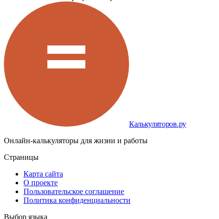
Калькуляторов.ру
Онлайн-калькуляторы для жизни и работы
Страницы
Карта сайта
О проекте
Пользовательское соглашение
Политика конфиденциальности
Выбор языка