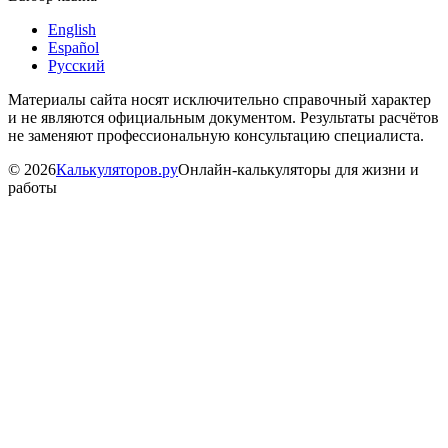
English
Español
Русский
Материалы сайта носят исключительно справочный характер
и не являются официальным документом. Результаты расчётов
не заменяют профессиональную консультацию специалиста.
©
2026
Калькуляторов.ру
Онлайн-калькуляторы для жизни и
работы