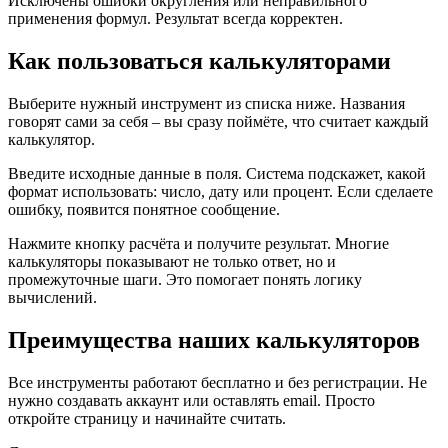
Исключены ошибки округления или неправильного
применения формул. Результат всегда корректен.
Как пользоваться калькуляторами
Выберите нужный инструмент из списка ниже. Названия
говорят сами за себя – вы сразу поймёте, что считает каждый
калькулятор.
Введите исходные данные в поля. Система подскажет, какой
формат использовать: число, дату или процент. Если сделаете
ошибку, появится понятное сообщение.
Нажмите кнопку расчёта и получите результат. Многие
калькуляторы показывают не только ответ, но и
промежуточные шаги. Это помогает понять логику
вычислений.
Преимущества наших калькуляторов
Все инструменты работают бесплатно и без регистрации. Не
нужно создавать аккаунт или оставлять email. Просто
откройте страницу и начинайте считать.