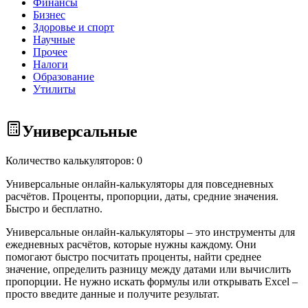
Финансы
Бизнес
Здоровье и спорт
Научные
Прочее
Налоги
Образование
Утилиты
Универсальные
Количество калькуляторов: 0
Универсальные онлайн-калькуляторы для повседневных
расчётов. Проценты, пропорции, даты, средние значения.
Быстро и бесплатно.
Универсальные онлайн-калькуляторы – это инструменты для
ежедневных расчётов, которые нужны каждому. Они
помогают быстро посчитать проценты, найти среднее
значение, определить разницу между датами или вычислить
пропорции. Не нужно искать формулы или открывать Excel –
просто введите данные и получите результат.