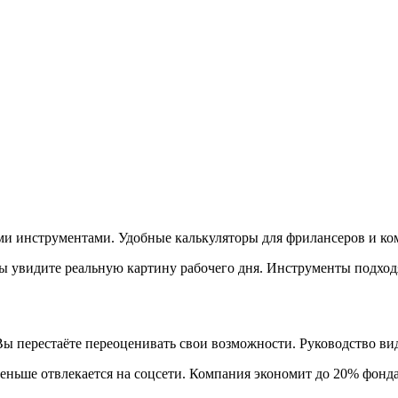
ми инструментами. Удобные калькуляторы для фрилансеров и ко
Вы увидите реальную картину рабочего дня. Инструменты подход
ы перестаёте переоценивать свои возможности. Руководство ви
еньше отвлекается на соцсети. Компания экономит до 20% фонда