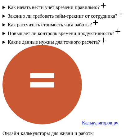
Как начать вести учёт времени правильно?
Законно ли требовать тайм-трекинг от сотрудника?
Как рассчитать стоимость часа работы?
Повышает ли контроль времени продуктивность?
Какие данные нужны для точного расчёта?
Калькуляторов.ру
Онлайн-калькуляторы для жизни и работы