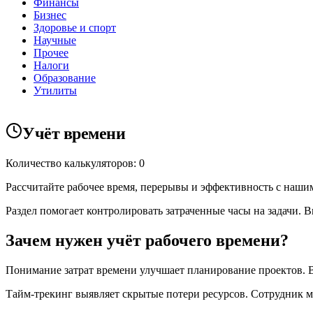
Финансы
Бизнес
Здоровье и спорт
Научные
Прочее
Налоги
Образование
Утилиты
Учёт времени
Количество калькуляторов: 0
Рассчитайте рабочее время, перерывы и эффективность с наши
Раздел помогает контролировать затраченные часы на задачи. 
Зачем нужен учёт рабочего времени?
Понимание затрат времени улучшает планирование проектов. В
Тайм-трекинг выявляет скрытые потери ресурсов. Сотрудник м