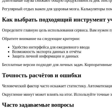
Длительные паузы снижают общую продуктивность дня. Инстру
Регулярный отдых важен для здоровья мозга. Калькуляторы по
Как выбрать подходящий инструмент у
Определите главную цель использования сервиса. Вам нужен п
Обратите внимание на следующие критерии:
Удобство интерфейса для ежедневного ввода
Возможность экспорта данных в отчёты
Защита личной информации и данных
Бесплатные версии подходят для личных задач. Корпоративные 
Точность расчётов и ошибки
Человеческий фактор часто искажает статистику. Автоматизаци
Округление минут может влиять на итог. Используйте точные з
Часто задаваемые вопросы