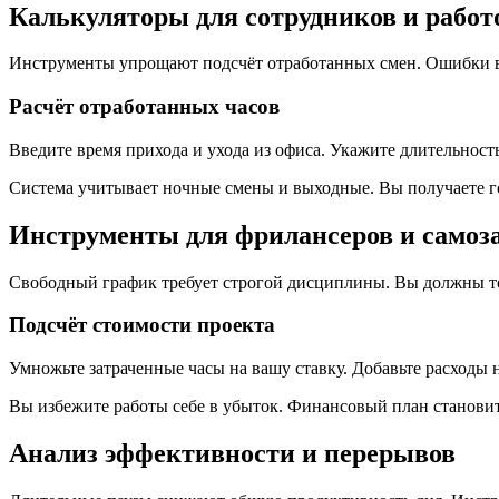
Калькуляторы для сотрудников и работ
Инструменты упрощают подсчёт отработанных смен. Ошибки в т
Расчёт отработанных часов
Введите время прихода и ухода из офиса. Укажите длительност
Система учитывает ночные смены и выходные. Вы получаете го
Инструменты для фрилансеров и самоз
Свободный график требует строгой дисциплины. Вы должны то
Подсчёт стоимости проекта
Умножьте затраченные часы на вашу ставку. Добавьте расходы н
Вы избежите работы себе в убыток. Финансовый план становит
Анализ эффективности и перерывов