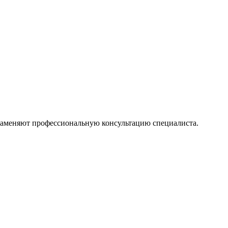
 заменяют профессиональную консультацию специалиста.