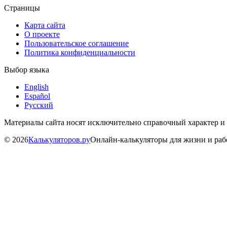
Страницы
Карта сайта
О проекте
Пользовательское соглашение
Политика конфиденциальности
Выбор языка
English
Español
Русский
Материалы сайта носят исключительно справочный характер и
©
2026
Калькуляторов.ру
Онлайн-калькуляторы для жизни и ра