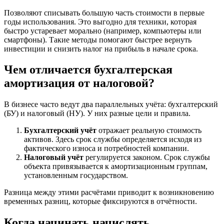
Позволяют списывать большую часть стоимости в первые
годы использования. Это выгодно для техники, которая
быстро устаревает морально (например, компьютеры или
смартфоны). Такие методы помогают быстрее вернуть
инвестиции и снизить налог на прибыль в начале срока.
Чем отличается бухгалтерская
амортизация от налоговой?
В бизнесе часто ведут два параллельных учёта: бухгалтерский
(БУ) и налоговый (НУ). У них разные цели и правила.
Бухгалтерский учёт
отражает реальную стоимость
активов. Здесь срок службы определяется исходя из
фактического износа и потребностей компании.
Налоговый учёт
регулируется законом. Срок службы
объекта привязывается к амортизационным группам,
установленным государством.
Разница между этими расчётами приводит к возникновению
временных разниц, которые фиксируются в отчётности.
Когда начинать начислять