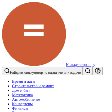
Калькуляторов.ру
Найдите калькулятор по названию или задаче
Время и даты
Строительство и ремонт
Дом и быт
Математика
Автомобильные
Конвертеры
Финансы