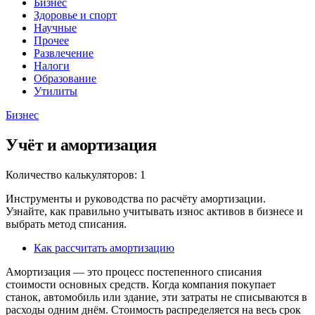
Бизнес
Здоровье и спорт
Научные
Прочее
Развлечение
Налоги
Образование
Утилиты
Бизнес
Учёт и амортизация
Количество калькуляторов: 1
Инструменты и руководства по расчёту амортизации.
Узнайте, как правильно учитывать износ активов в бизнесе и
выбрать метод списания.
Как рассчитать амортизацию
Амортизация — это процесс постепенного списания
стоимости основных средств. Когда компания покупает
станок, автомобиль или здание, эти затраты не списываются в
расходы одним днём. Стоимость распределяется на весь срок