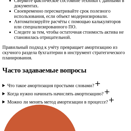
Сверяйте фактическое состояние техники с данными в
документах.
Своевременно пересматривайте срок полезного
использования, если объект модернизировали.
Автоматизируйте расчёты с помощью калькуляторов
или специализированного ПО.
Следите за тем, чтобы остаточная стоимость актива не
становилась отрицательной.
Правильный подход к учёту превращает амортизацию из
скучного раздела бухгалтерии в инструмент стратегического
планирования.
Часто задаваемые вопросы
Что такое амортизация простыми словами?
Когда нужно начинать начислять амортизацию?
Можно ли менять метод амортизации в процессе?