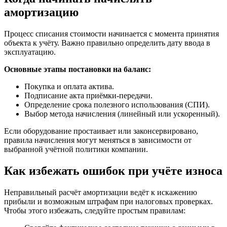
амортизацию
Процесс списания стоимости начинается с момента принятия
объекта к учёту. Важно правильно определить дату ввода в
эксплуатацию.
Основные этапы постановки на баланс:
Покупка и оплата актива.
Подписание акта приёмки-передачи.
Определение срока полезного использования (СПИ).
Выбор метода начисления (линейный или ускоренный).
Если оборудование простаивает или законсервировано,
правила начисления могут меняться в зависимости от
выбранной учётной политики компании.
Как избежать ошибок при учёте износа
Неправильный расчёт амортизации ведёт к искажению
прибыли и возможным штрафам при налоговых проверках.
Чтобы этого избежать, следуйте простым правилам: