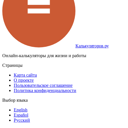
Калькуляторов.ру
Онлайн-калькуляторы для жизни и работы
Страницы
Карта сайта
О проекте
Пользовательское соглашение
Политика конфиденциальности
Выбор языка
English
Español
Русский