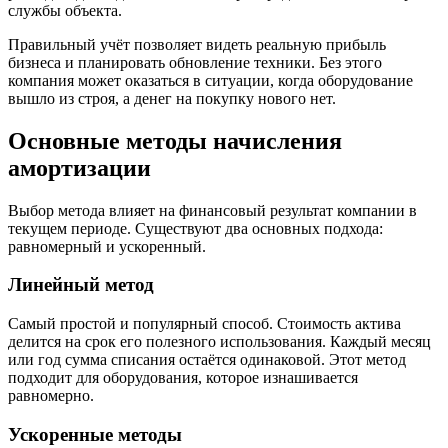
службы объекта.
Правильный учёт позволяет видеть реальную прибыль
бизнеса и планировать обновление техники. Без этого
компания может оказаться в ситуации, когда оборудование
вышло из строя, а денег на покупку нового нет.
Основные методы начисления
амортизации
Выбор метода влияет на финансовый результат компании в
текущем периоде. Существуют два основных подхода:
равномерный и ускоренный.
Линейный метод
Самый простой и популярный способ. Стоимость актива
делится на срок его полезного использования. Каждый месяц
или год сумма списания остаётся одинаковой. Этот метод
подходит для оборудования, которое изнашивается
равномерно.
Ускоренные методы