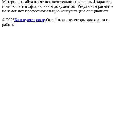
Материалы сайта носят исключительно справочный характер
и не являются официальным документом. Результаты расчётов
не заменяют профессиональную консультацию специалиста.
©
2026
Калькуляторов.ру
Онлайн-калькуляторы для жизни и
работы