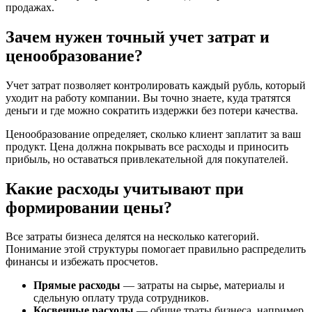
продажах.
Зачем нужен точный учет затрат и
ценообразование?
Учет затрат позволяет контролировать каждый рубль, который
уходит на работу компании. Вы точно знаете, куда тратятся
деньги и где можно сократить издержки без потери качества.
Ценообразование определяет, сколько клиент заплатит за ваш
продукт. Цена должна покрывать все расходы и приносить
прибыль, но оставаться привлекательной для покупателей.
Какие расходы учитывают при
формировании цены?
Все затраты бизнеса делятся на несколько категорий.
Понимание этой структуры помогает правильно распределить
финансы и избежать просчетов.
Прямые расходы
— затраты на сырье, материалы и
сдельную оплату труда сотрудников.
Косвенные расходы
— общие траты бизнеса, например,