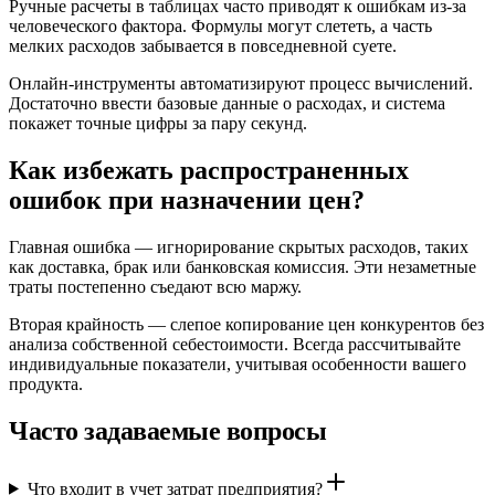
Ручные расчеты в таблицах часто приводят к ошибкам из-за
человеческого фактора. Формулы могут слететь, а часть
мелких расходов забывается в повседневной суете.
Онлайн-инструменты автоматизируют процесс вычислений.
Достаточно ввести базовые данные о расходах, и система
покажет точные цифры за пару секунд.
Как избежать распространенных
ошибок при назначении цен?
Главная ошибка — игнорирование скрытых расходов, таких
как доставка, брак или банковская комиссия. Эти незаметные
траты постепенно съедают всю маржу.
Вторая крайность — слепое копирование цен конкурентов без
анализа собственной себестоимости. Всегда рассчитывайте
индивидуальные показатели, учитывая особенности вашего
продукта.
Часто задаваемые вопросы
Что входит в учет затрат предприятия?