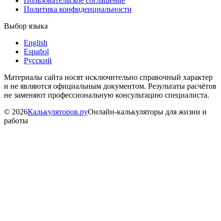
Пользовательское соглашение
Политика конфиденциальности
Выбор языка
English
Español
Русский
Материалы сайта носят исключительно справочный характер
и не являются официальным документом. Результаты расчётов
не заменяют профессиональную консультацию специалиста.
©
2026
Калькуляторов.ру
Онлайн-калькуляторы для жизни и
работы