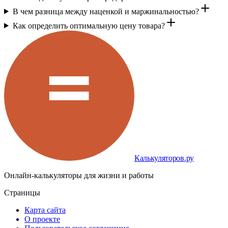
В чем разница между наценкой и маржинальностью?
Как определить оптимальную цену товара?
Калькуляторов.ру
Онлайн-калькуляторы для жизни и работы
Страницы
Карта сайта
О проекте