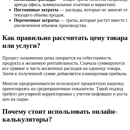
аренда офиса, коммунальные платежи и маркетинг.
Постоянные затраты
— расходы, которые не зависят от
текущего объема продаж.
Переменные затраты
— траты, которые растут вместе с
увеличением объемов производства.
Как правильно рассчитать цену товара
или услуги?
Процесс назначения цены опирается на себестоимость
продукта и желаемую рентабельность. Сначала суммируются
все прямые и часть косвенных расходов на единицу товара.
Затем к полученной сумме добавляется планируемая прибыль.
Многие предприниматели используют процентную наценку,
ориентируясь на среднерыночные показатели. Такой подход
требует регулярной корректировки с учетом инфляции и роста
цен на сырье.
Почему стоит использовать онлайн-
калькуляторы?