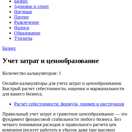
Бизнес
Здоровье и спорт
Научные
Прочее
Развлечение
Налоги
Образование
Утилиты
Бизнес
Учет затрат и ценообразование
Количество калькуляторов: 1
Онлайн-калькуляторы для учета затрат и ценообразования.
Быстрый расчет себестоимости, наценки и маржинальности
для вашего бизнеса.
Расчет себестоимости: формула, пример и инструкция
Правильный учет затрат и грамотное ценообразование — это
фундамент финансовой стабильности любого бизнеса. Без
четкого понимания расходов и правильного расчета цен
компания рискует работать в убыток даже при высоких