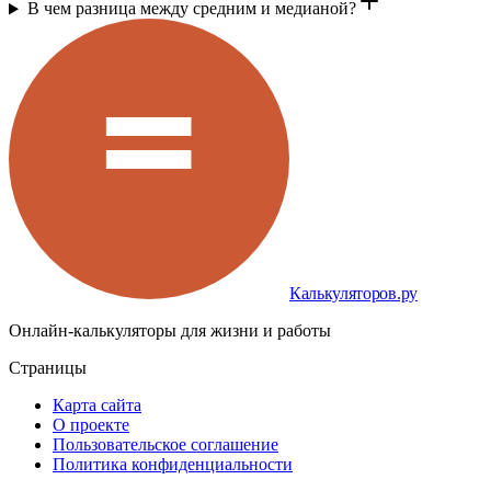
В чем разница между средним и медианой?
Калькуляторов.ру
Онлайн-калькуляторы для жизни и работы
Страницы
Карта сайта
О проекте
Пользовательское соглашение
Политика конфиденциальности