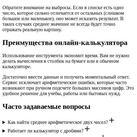
Обратите внимание на выбросы. Если в списке есть одно
число, которое сильно отличается от остальных (слишком
большое или маленькое), оно может исказить результат. В
таких случаях среднее значение не всегда будет точно
отражать реальную картину.
Преимущества онлайн-калькулятора
Использование инструмента экономит время. Вам не нужно
делать вычисления в столбик на бумаге или в обычном
калькуляторе.
Достаточно ввести данные и получить моментальный ответ.
Сервис исключает арифметические ошибки, которые часто
возникают при ручном подсчете больших массивов цифр. Это
удобное решение для учебы, работы или бытовых нужд.
Часто задаваемые вопросы
Как найти среднее арифметическое двух чисел?
Работает ли калькулятор с дробями?