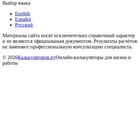
Выбор языка
English
Español
Русский
Материалы сайта носят исключительно справочный характер
и не являются официальным документом. Результаты расчётов
не заменяют профессиональную консультацию специалиста.
©
2026
Калькуляторов.ру
Онлайн-калькуляторы для жизни и
работы