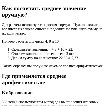
Как посчитать среднее значение
вручную?
Для расчета используется простая формула. Нужно сложить
все числа из вашего списка и поделить полученную сумму на
их количество.
Пример расчета для чисел 4, 8 и 10:
Складываем значения: 4 + 8 + 10 = 22.
Считаем количество чисел: всего 3 шт.
Делим сумму на количество: 22 / 3 ≈ 7,33.
Таким образом вы получите искомое среднее арифметическое.
Где применяется среднее
арифметическое
В образовании
Учителя используют этот метод для выставления итоговых