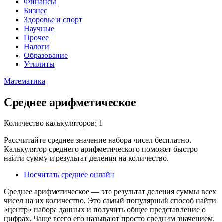
Финансы
Бизнес
Здоровье и спорт
Научные
Прочее
Налоги
Образование
Утилиты
Математика
Среднее арифметическое
Количество калькуляторов: 1
Рассчитайте среднее значение набора чисел бесплатно.
Калькулятор среднего арифметического поможет быстро
найти сумму и результат деления на количество.
Посчитать среднее онлайн
Среднее арифметическое — это результат деления суммы всех
чисел на их количество. Это самый популярный способ найти
«центр» набора данных и получить общее представление о
цифрах. Чаще всего его называют просто средним значением.