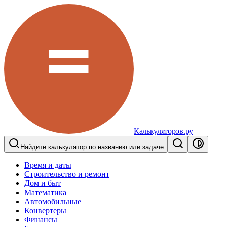
Калькуляторов.ру
Найдите калькулятор по названию или задаче
Время и даты
Строительство и ремонт
Дом и быт
Математика
Автомобильные
Конвертеры
Финансы