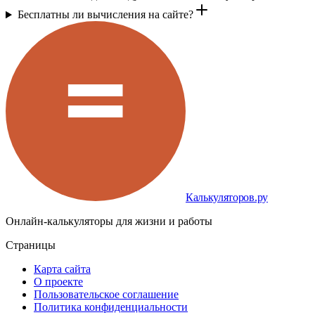
Бесплатны ли вычисления на сайте?
Калькуляторов.ру
Онлайн-калькуляторы для жизни и работы
Страницы
Карта сайта
О проекте
Пользовательское соглашение
Политика конфиденциальности