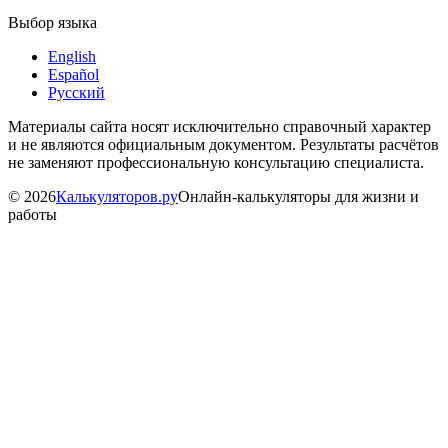
Выбор языка
English
Español
Русский
Материалы сайта носят исключительно справочный характер
и не являются официальным документом. Результаты расчётов
не заменяют профессиональную консультацию специалиста.
©
2026
Калькуляторов.ру
Онлайн-калькуляторы для жизни и
работы