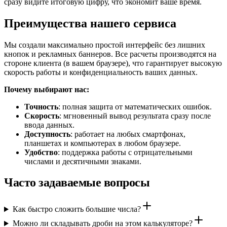
сразу видите итоговую цифру, что экономит ваше время.
Преимущества нашего сервиса
Мы создали максимально простой интерфейс без лишних
кнопок и рекламных баннеров. Все расчеты производятся на
стороне клиента (в вашем браузере), что гарантирует высокую
скорость работы и конфиденциальность ваших данных.
Почему выбирают нас:
Точность
: полная защита от математических ошибок.
Скорость
: мгновенный вывод результата сразу после
ввода данных.
Доступность
: работает на любых смартфонах,
планшетах и компьютерах в любом браузере.
Удобство
: поддержка работы с отрицательными
числами и десятичными знаками.
Часто задаваемые вопросы
Как быстро сложить большие числа?
Можно ли складывать дроби на этом калькуляторе?