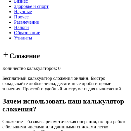
Бизнес
Здоровье и спорт
Научные
Прочее
Развлечение
Налоги
Образование
Утилиты
Сложение
Количество калькуляторов: 0
Бесплатный калькулятор сложения онлайн. Быстро
складывайте любые числа, десятичные дроби и целые
значения. Простой и удобный инструмент для вычислений.
Зачем использовать наш калькулятор
сложения?
Сложение – базовая арифметическая операция, но при работе
с большими числами или длинными списками легко