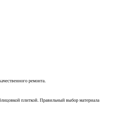
качественного ремонта.
облицовкой плиткой. Правильный выбор материала