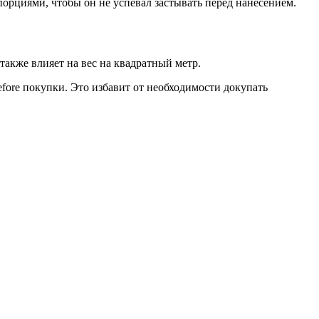
орциями, чтобы он не успевал застывать перед нанесением.
также влияет на вес на квадратный метр.
ore покупки. Это избавит от необходимости докупать