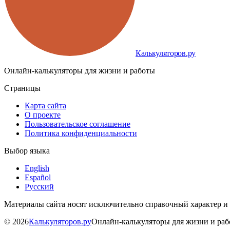
Калькуляторов.ру
Онлайн-калькуляторы для жизни и работы
Страницы
Карта сайта
О проекте
Пользовательское соглашение
Политика конфиденциальности
Выбор языка
English
Español
Русский
Материалы сайта носят исключительно справочный характер и
©
2026
Калькуляторов.ру
Онлайн-калькуляторы для жизни и ра