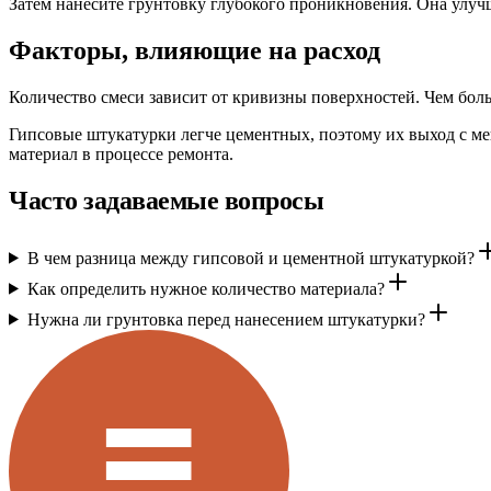
Затем нанесите грунтовку глубокого проникновения. Она улучш
Факторы, влияющие на расход
Количество смеси зависит от кривизны поверхностей. Чем боль
Гипсовые штукатурки легче цементных, поэтому их выход с ме
материал в процессе ремонта.
Часто задаваемые вопросы
В чем разница между гипсовой и цементной штукатуркой?
Как определить нужное количество материала?
Нужна ли грунтовка перед нанесением штукатурки?