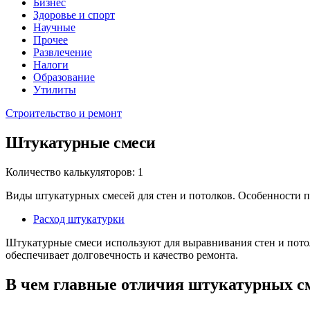
Бизнес
Здоровье и спорт
Научные
Прочее
Развлечение
Налоги
Образование
Утилиты
Строительство и ремонт
Штукатурные смеси
Количество калькуляторов: 1
Виды штукатурных смесей для стен и потолков. Особенности п
Расход штукатурки
Штукатурные смеси используют для выравнивания стен и потол
обеспечивает долговечность и качество ремонта.
В чем главные отличия штукатурных с