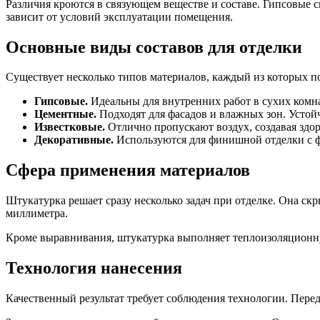
Различия кроются в связующем веществе и составе. Гипсовые 
зависит от условий эксплуатации помещения.
Основные виды составов для отделки
Существует несколько типов материалов, каждый из которых по
Гипсовые.
Идеальны для внутренних работ в сухих комна
Цементные.
Подходят для фасадов и влажных зон. Устой
Известковые.
Отлично пропускают воздух, создавая здо
Декоративные.
Используются для финишной отделки с 
Сфера применения материалов
Штукатурка решает сразу несколько задач при отделке. Она ск
миллиметра.
Кроме выравнивания, штукатурка выполняет теплоизоляционн
Технология нанесения
Качественный результат требует соблюдения технологии. Перед