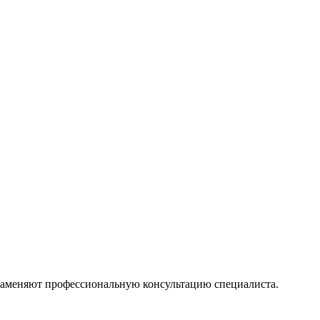
 заменяют профессиональную консультацию специалиста.