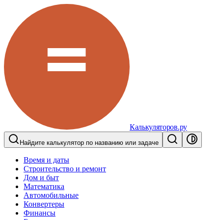
Калькуляторов.ру
Найдите калькулятор по названию или задаче
Время и даты
Строительство и ремонт
Дом и быт
Математика
Автомобильные
Конвертеры
Финансы