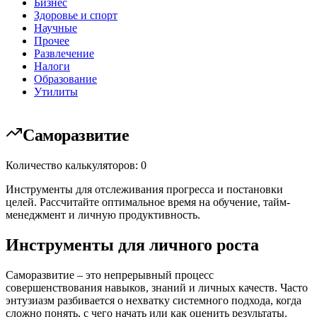
Бизнес
Здоровье и спорт
Научные
Прочее
Развлечение
Налоги
Образование
Утилиты
Саморазвитие
Количество калькуляторов: 0
Инструменты для отслеживания прогресса и постановки
целей. Рассчитайте оптимальное время на обучение, тайм-
менеджмент и личную продуктивность.
Инструменты для личного роста
Саморазвитие – это непрерывный процесс
совершенствования навыков, знаний и личных качеств. Часто
энтузиазм разбивается о нехватку системного подхода, когда
сложно понять, с чего начать или как оценить результаты.