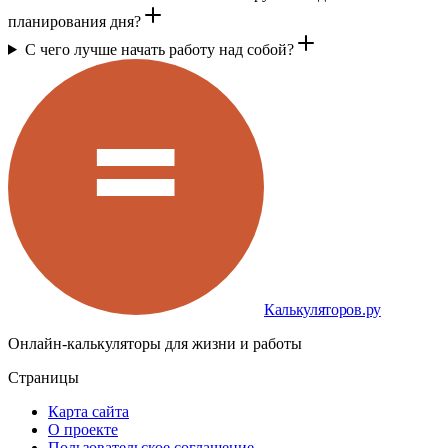
планирования дня?
С чего лучше начать работу над собой?
Калькуляторов.ру
Онлайн-калькуляторы для жизни и работы
Страницы
Карта сайта
О проекте
Пользовательское соглашение