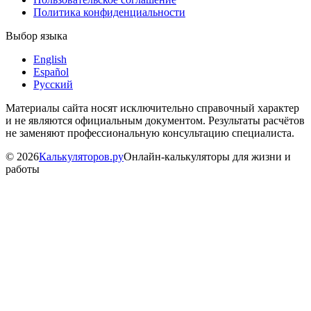
Политика конфиденциальности
Выбор языка
English
Español
Русский
Материалы сайта носят исключительно справочный характер
и не являются официальным документом. Результаты расчётов
не заменяют профессиональную консультацию специалиста.
©
2026
Калькуляторов.ру
Онлайн-калькуляторы для жизни и
работы