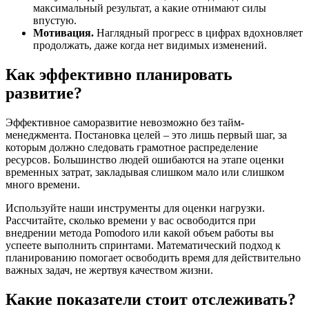
максимальный результат, а какие отнимают силы
впустую.
Мотивация.
Наглядный прогресс в цифрах вдохновляет
продолжать, даже когда нет видимых изменений.
Как эффективно планировать
развитие?
Эффективное саморазвитие невозможно без тайм-
менеджмента. Постановка целей – это лишь первый шаг, за
которым должно следовать грамотное распределение
ресурсов. Большинство людей ошибаются на этапе оценки
временных затрат, закладывая слишком мало или слишком
много времени.
Используйте наши инструменты для оценки нагрузки.
Рассчитайте, сколько времени у вас освободится при
внедрении метода Pomodoro или какой объем работы вы
успеете выполнить спринтами. Математический подход к
планированию помогает освободить время для действительно
важных задач, не жертвуя качеством жизни.
Какие показатели стоит отслеживать?