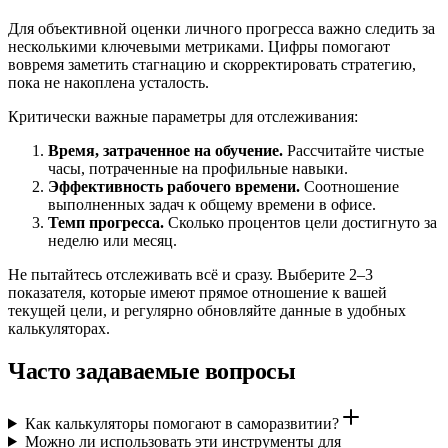
Для объективной оценки личного прогресса важно следить за
несколькими ключевыми метриками. Цифры помогают
вовремя заметить стагнацию и скорректировать стратегию,
пока не накоплена усталость.
Критически важные параметры для отслеживания:
Время, затраченное на обучение.
Рассчитайте чистые
часы, потраченные на профильные навыки.
Эффективность рабочего времени.
Соотношение
выполненных задач к общему времени в офисе.
Темп прогресса.
Сколько процентов цели достигнуто за
неделю или месяц.
Не пытайтесь отслеживать всё и сразу. Выберите 2–3
показателя, которые имеют прямое отношение к вашей
текущей цели, и регулярно обновляйте данные в удобных
калькуляторах.
Часто задаваемые вопросы
Как калькуляторы помогают в саморазвитии?
Можно ли использовать эти инструменты для