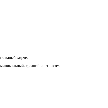
по вашей задаче.
: минимальный, средний и с запасом.