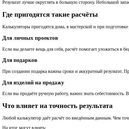
Результат лучше округлять в большую сторону. Небольшой зап
Где пригодятся такие расчёты
Калькуляторы пригодятся дома, в мастерской и при подготовке
Для личных проектов
Если вы делаете вещь для себя, расчёт помогает уложиться в б
Для подарков
При создании подарка важны сроки и аккуратный результат. П
Для изделий на продажу
Если вы продаёте ручную работу, важно знать себестоимость. В
Что влияет на точность результата
Любой калькулятор даёт расчёт по введённым данным. Чем точн
На итог могут влиять: