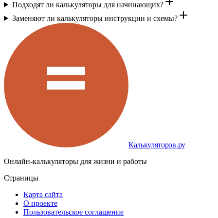
Подходят ли калькуляторы для начинающих?
Заменяют ли калькуляторы инструкции и схемы?
Калькуляторов.ру
Онлайн-калькуляторы для жизни и работы
Страницы
Карта сайта
О проекте
Пользовательское соглашение