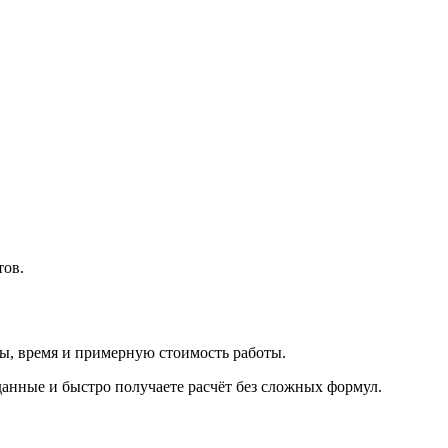
тов.
ры, время и примерную стоимость работы.
данные и быстро получаете расчёт без сложных формул.