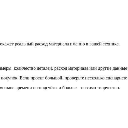
окажет реальный расход материала именно в вашей технике.
меры, количество деталей, расход материала или другие данные 
к покупок. Если проект большой, проверьте несколько сценариев
 меньше времени на подсчёты и больше – на само творчество.