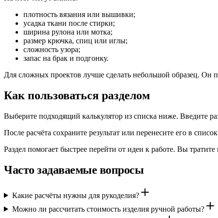
плотность вязания или вышивки;
усадка ткани после стирки;
ширина рулона или мотка;
размер крючка, спиц или иглы;
сложность узора;
запас на брак и подгонку.
Для сложных проектов лучше сделать небольшой образец. Он п
Как пользоваться разделом
Выберите подходящий калькулятор из списка ниже. Введите раз
После расчёта сохраните результат или перенесите его в списо
Раздел помогает быстрее перейти от идеи к работе. Вы тратите
Часто задаваемые вопросы
Какие расчёты нужны для рукоделия?
Можно ли рассчитать стоимость изделия ручной работы?