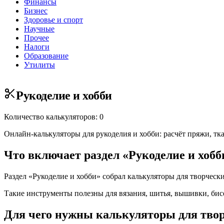
Финансы
Бизнес
Здоровье и спорт
Научные
Прочее
Налоги
Образование
Утилиты
Рукоделие и хобби
Количество калькуляторов: 0
Онлайн-калькуляторы для рукоделия и хобби: расчёт пряжи, тка
Что включает раздел «Рукоделие и хобб
Раздел «Рукоделие и хобби» собрал калькуляторы для творческ
Такие инструменты полезны для вязания, шитья, вышивки, бис
Для чего нужны калькуляторы для тво