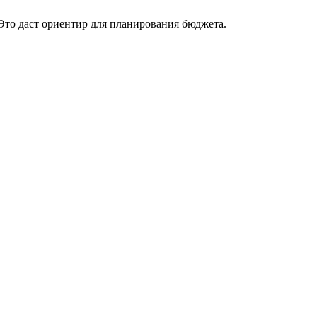
 Это даст ориентир для планирования бюджета.