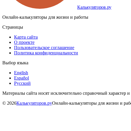
Калькуляторов.ру
Онлайн-калькуляторы для жизни и работы
Страницы
Карта сайта
О проекте
Пользовательское соглашение
Политика конфиденциальности
Выбор языка
English
Español
Русский
Материалы сайта носят исключительно справочный характер и
©
2026
Калькуляторов.ру
Онлайн-калькуляторы для жизни и ра