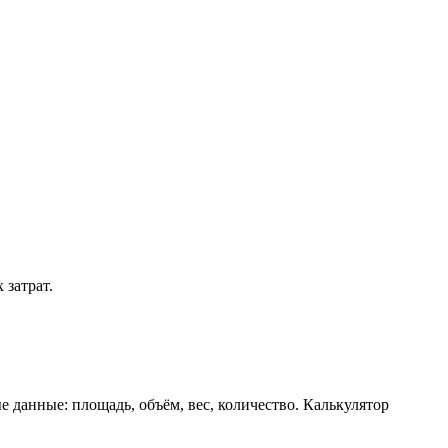
 затрат.
е данные: площадь, объём, вес, количество. Калькулятор