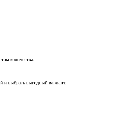
ётом количества.
 и выбрать выгодный вариант.