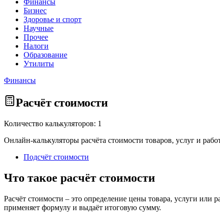
Финансы
Бизнес
Здоровье и спорт
Научные
Прочее
Налоги
Образование
Утилиты
Финансы
Расчёт стоимости
Количество калькуляторов: 1
Онлайн-калькуляторы расчёта стоимости товаров, услуг и работ
Подсчёт стоимости
Что такое расчёт стоимости
Расчёт стоимости – это определение цены товара, услуги или 
применяет формулу и выдаёт итоговую сумму.