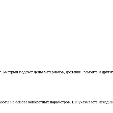
. Быстрый подсчёт цены материалов, доставки, ремонта и других
работы на основе конкретных параметров. Вы указываете исходны