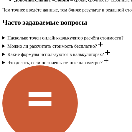
Чем точнее введёте данные, тем ближе результат к реальной с
Часто задаваемые вопросы
Насколько точен онлайн-калькулятор расчёта стоимости?
Можно ли рассчитать стоимость бесплатно?
Какие формулы используются в калькуляторах?
Что делать, если не знаешь точные параметры?