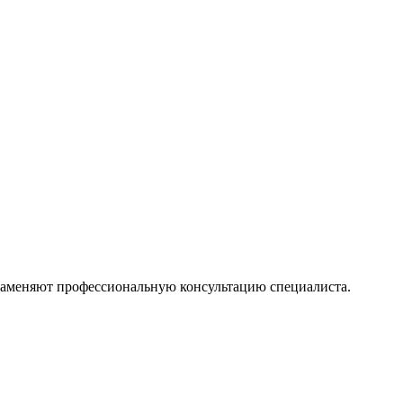
 заменяют профессиональную консультацию специалиста.