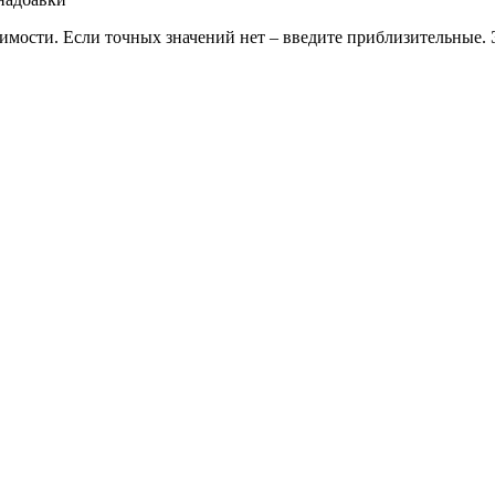
тоимости. Если точных значений нет – введите приблизительные.