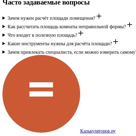
Часто задаваемые вопросы
Зачем нужен расчёт площади помещения?
Как рассчитать площадь комнаты неправильной формы?
Что входит в полезную площадь?
Какие инструменты нужны для расчёта площади?
Зачем привлекать специалиста, если можно измерить самому
Калькуляторов.ру