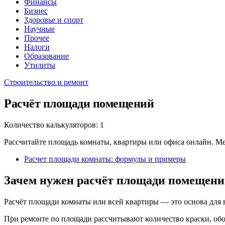
Финансы
Бизнес
Здоровье и спорт
Научные
Прочее
Налоги
Образование
Утилиты
Строительство и ремонт
Расчёт площади помещений
Количество калькуляторов: 1
Рассчитайте площадь комнаты, квартиры или офиса онлайн. Ме
Расчет площади комнаты: формулы и примеры
Зачем нужен расчёт площади помещен
Расчёт площади комнаты или всей квартиры — это основа для 
При ремонте по площади рассчитывают количество краски, обо