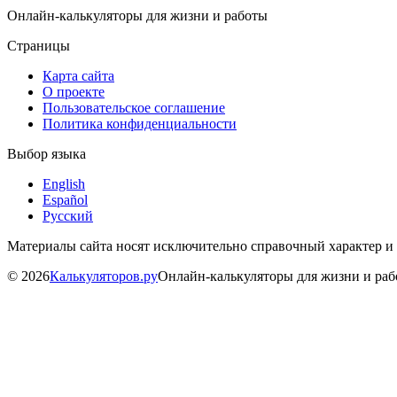
Онлайн-калькуляторы для жизни и работы
Страницы
Карта сайта
О проекте
Пользовательское соглашение
Политика конфиденциальности
Выбор языка
English
Español
Русский
Материалы сайта носят исключительно справочный характер и
©
2026
Калькуляторов.ру
Онлайн-калькуляторы для жизни и ра