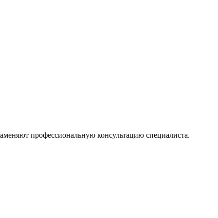
 заменяют профессиональную консультацию специалиста.