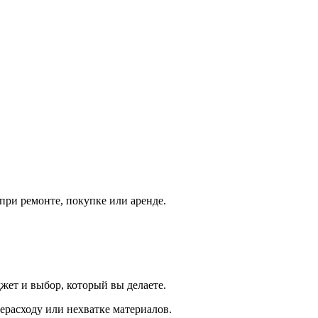
при ремонте, покупке или аренде.
ет и выбор, который вы делаете.
ерасходу или нехватке материалов.