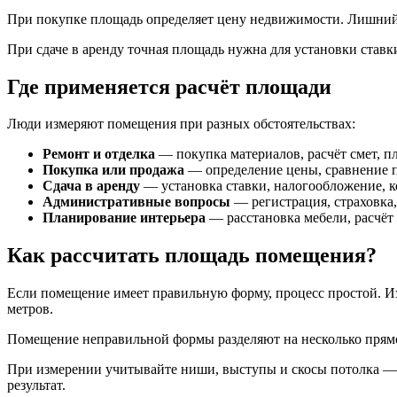
При покупке площадь определяет цену недвижимости. Лишний 
При сдаче в аренду точная площадь нужна для установки ставк
Где применяется расчёт площади
Люди измеряют помещения при разных обстоятельствах:
Ремонт и отделка
— покупка материалов, расчёт смет, п
Покупка или продажа
— определение цены, сравнение 
Сдача в аренду
— установка ставки, налогообложение, 
Административные вопросы
— регистрация, страховка
Планирование интерьера
— расстановка мебели, расчёт
Как рассчитать площадь помещения?
Если помещение имеет правильную форму, процесс простой. Изм
метров.
Помещение неправильной формы разделяют на несколько прямоу
При измерении учитывайте ниши, выступы и скосы потолка — 
результат.