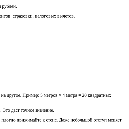
 рублей.
ентов, страховки, налоговых вычетов.
а другое. Пример: 5 метров × 4 метра = 20 квадратных
Это даст точное значение.
 плотно прижимайте к стене. Даже небольшой отступ меняет