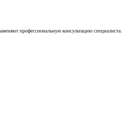
 заменяют профессиональную консультацию специалиста.