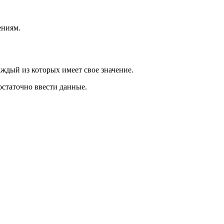
ениям.
ждый из которых имеет свое значение.
остаточно ввести данные.