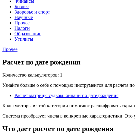
Финансы
Бизнес
Здоровье и спорт
Научные
Прочее
Налоги
Образование
Утилиты
Прочее
Расчет по дате рождения
Количество калькуляторов: 1
Узнайте больше о себе с помощью инструментов для расчета п
Расчет матрицы судьбы: онлайн по дате рождения
Калькуляторы в этой категории помогают расшифровать скрыт
Система преобразует числа в конкретные характеристики. Это 
Что дает расчет по дате рождения