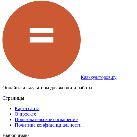
Калькуляторов.ру
Онлайн-калькуляторы для жизни и работы
Страницы
Карта сайта
О проекте
Пользовательское соглашение
Политика конфиденциальности
Выбор языка