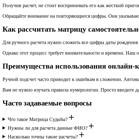
Получив расчет, не стоит воспринимать его как жесткий приго
Обращайте внимание на повторяющиеся цифры. Они указывают
Как рассчитать матрицу самостоятельн
Для ручного расчета нужно сложить все цифры даты рождения д
Однако этот процесс требует внимательности и времени. Наш 
Преимущества использования онлайн-
Ручной подсчет часто приводит к ошибкам в сложении. Автома
Вам не нужно изучать правила нумерологии. Просто введите д
Часто задаваемые вопросы
Что такое Матрица Судьбы?
Нужны ли для расчета данные ФИО?
Насколько точны такие расчеты?