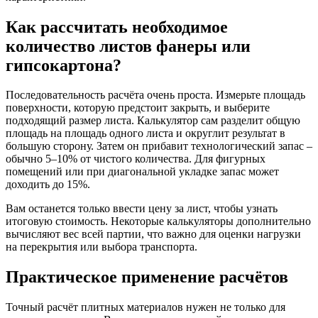
Как рассчитать необходимое
количество листов фанеры или
гипсокартона?
Последовательность расчёта очень проста. Измерьте площадь
поверхности, которую предстоит закрыть, и выберите
подходящий размер листа. Калькулятор сам разделит общую
площадь на площадь одного листа и округлит результат в
большую сторону. Затем он прибавит технологический запас –
обычно 5–10% от чистого количества. Для фигурных
помещений или при диагональной укладке запас может
доходить до 15%.
Вам останется только ввести цену за лист, чтобы узнать
итоговую стоимость. Некоторые калькуляторы дополнительно
вычисляют вес всей партии, что важно для оценки нагрузки
на перекрытия или выбора транспорта.
Практическое применение расчётов
Точный расчёт плитных материалов нужен не только для