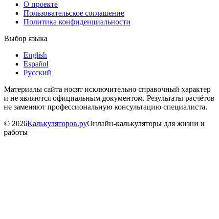
О проекте
Пользовательское соглашение
Политика конфиденциальности
Выбор языка
English
Español
Русский
Материалы сайта носят исключительно справочный характер
и не являются официальным документом. Результаты расчётов
не заменяют профессиональную консультацию специалиста.
©
2026
Калькуляторов.ру
Онлайн-калькуляторы для жизни и
работы