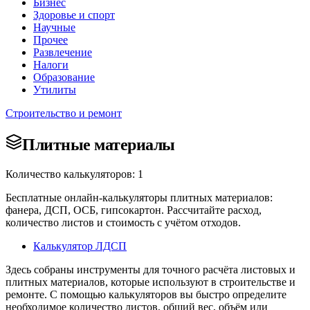
Бизнес
Здоровье и спорт
Научные
Прочее
Развлечение
Налоги
Образование
Утилиты
Строительство и ремонт
Плитные материалы
Количество калькуляторов: 1
Бесплатные онлайн-калькуляторы плитных материалов:
фанера, ДСП, ОСБ, гипсокартон. Рассчитайте расход,
количество листов и стоимость с учётом отходов.
Калькулятор ЛДСП
Здесь собраны инструменты для точного расчёта листовых и
плитных материалов, которые используют в строительстве и
ремонте. С помощью калькуляторов вы быстро определите
необходимое количество листов, общий вес, объём или