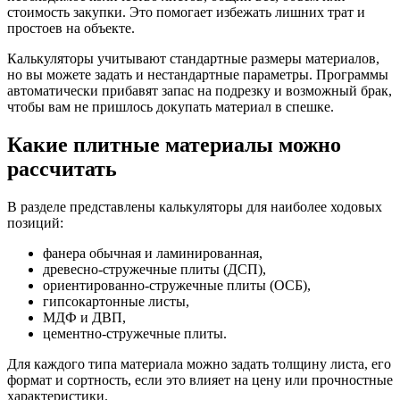
стоимость закупки. Это помогает избежать лишних трат и
простоев на объекте.
Калькуляторы учитывают стандартные размеры материалов,
но вы можете задать и нестандартные параметры. Программы
автоматически прибавят запас на подрезку и возможный брак,
чтобы вам не пришлось докупать материал в спешке.
Какие плитные материалы можно
рассчитать
В разделе представлены калькуляторы для наиболее ходовых
позиций:
фанера обычная и ламинированная,
древесно-стружечные плиты (ДСП),
ориентированно-стружечные плиты (ОСБ),
гипсокартонные листы,
МДФ и ДВП,
цементно-стружечные плиты.
Для каждого типа материала можно задать толщину листа, его
формат и сортность, если это влияет на цену или прочностные
характеристики.