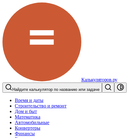
Калькуляторов.ру
Найдите калькулятор по названию или задаче
Время и даты
Строительство и ремонт
Дом и быт
Математика
Автомобильные
Конвертеры
Финансы