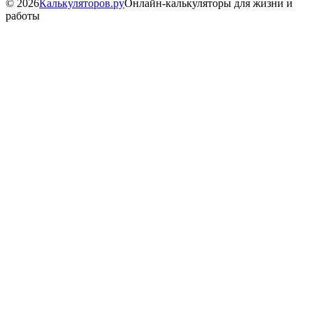
©
2026
Калькуляторов.ру
Онлайн-калькуляторы для жизни и
работы