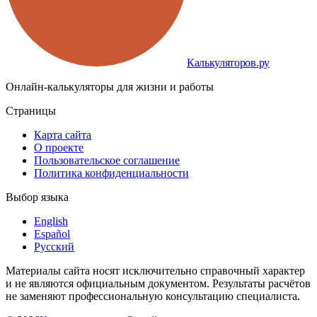
Калькуляторов.ру
Онлайн-калькуляторы для жизни и работы
Страницы
Карта сайта
О проекте
Пользовательское соглашение
Политика конфиденциальности
Выбор языка
English
Español
Русский
Материалы сайта носят исключительно справочный характер
и не являются официальным документом. Результаты расчётов
не заменяют профессиональную консультацию специалиста.