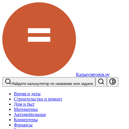
Калькуляторов.ру
Найдите калькулятор по названию или задаче
Время и даты
Строительство и ремонт
Дом и быт
Математика
Автомобильные
Конвертеры
Финансы