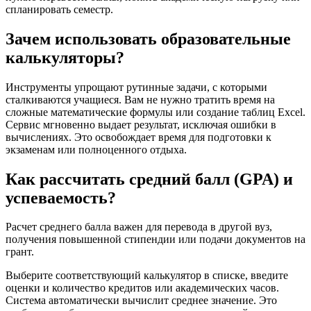
спланировать семестр.
Зачем использовать образовательные
калькуляторы?
Инструменты упрощают рутинные задачи, с которыми
сталкиваются учащиеся. Вам не нужно тратить время на
сложные математические формулы или создание таблиц Excel.
Сервис мгновенно выдает результат, исключая ошибки в
вычислениях. Это освобождает время для подготовки к
экзаменам или полноценного отдыха.
Как рассчитать средний балл (GPA) и
успеваемость?
Расчет среднего балла важен для перевода в другой вуз,
получения повышенной стипендии или подачи документов на
грант.
Выберите соответствующий калькулятор в списке, введите
оценки и количество кредитов или академических часов.
Система автоматически вычислит среднее значение. Это