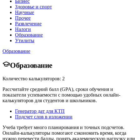
Бизнес
Здоровье и спорт
Научные
Прочее
Развлечение
Налоги
Образование
Утилиты
Образование
Образование
Количество калькуляторов: 2
Рассчитайте средний балл (GPA), сроки обучения и
показатели успеваемости с помощью удобных онлайн-
калькуляторов для студентов и школьников.
Генератор дат для КТП
Подсчет слов в изложении
Учеба требует много планирования и точных подсчетов.
Онлайн-калькуляторы помогают сэкономить время, когда
нужно перевести баллы, понять академическую нагрузку или