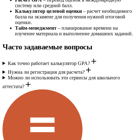
систему или средний балл.
Калькулятор целевой оценки
– расчет необходимого
балла на экзамене для получения нужной итоговой
оценки.
Тайм-менеджмент
– планирование времени на
изучение материала и выполнение домашних заданий.
Часто задаваемые вопросы
Как точно работает калькулятор GPA?
Нужна ли регистрация для расчета?
Можно ли использовать эти сервисы для школьного
аттестата?