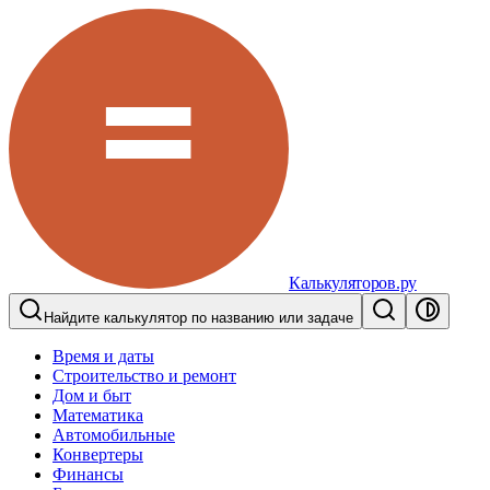
Калькуляторов.ру
Найдите калькулятор по названию или задаче
Время и даты
Строительство и ремонт
Дом и быт
Математика
Автомобильные
Конвертеры
Финансы