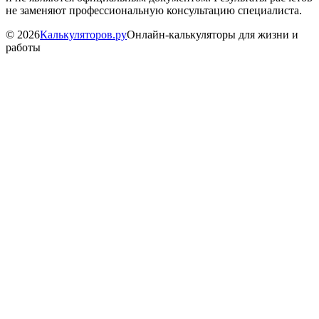
не заменяют профессиональную консультацию специалиста.
©
2026
Калькуляторов.ру
Онлайн-калькуляторы для жизни и
работы