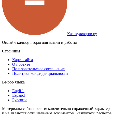
Калькуляторов.ру
Онлайн-калькуляторы для жизни и работы
Страницы
Карта сайта
О проекте
Пользовательское соглашение
Политика конфиденциальности
Выбор языка
English
Español
Русский
Материалы сайта носят исключительно справочный характер
и не являются официальным документом. Результаты расчётов