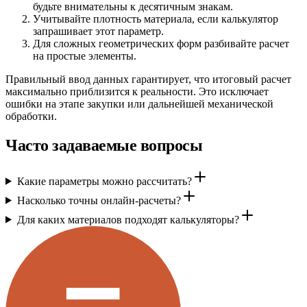
будьте внимательны к десятичным знакам.
Учитывайте плотность материала, если калькулятор
запрашивает этот параметр.
Для сложных геометрических форм разбивайте расчет
на простые элементы.
Правильный ввод данных гарантирует, что итоговый расчет
максимально приблизится к реальности. Это исключает
ошибки на этапе закупки или дальнейшей механической
обработки.
Часто задаваемые вопросы
Какие параметры можно рассчитать?
Насколько точны онлайн-расчеты?
Для каких материалов подходят калькуляторы?