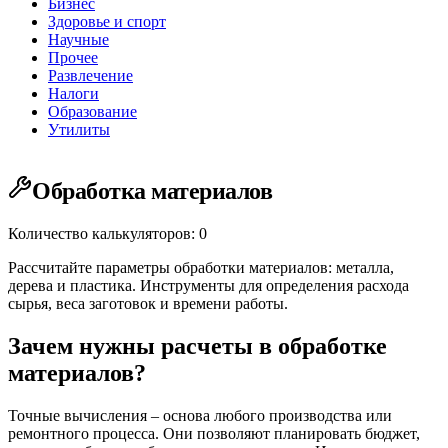
Бизнес
Здоровье и спорт
Научные
Прочее
Развлечение
Налоги
Образование
Утилиты
Обработка материалов
Количество калькуляторов: 0
Рассчитайте параметры обработки материалов: металла,
дерева и пластика. Инструменты для определения расхода
сырья, веса заготовок и времени работы.
Зачем нужны расчеты в обработке
материалов?
Точные вычисления – основа любого производства или
ремонтного процесса. Они позволяют планировать бюджет,