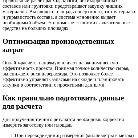
Правильный расчет расхода краски, антикоррозийных
составов или грунтовки предотвращает закупку лишних
материалов. Вы вводите площадь поверхности, тип материала
и укрывистость состава, а система мгновенно выдает
необходимый объем. Это помогает экономить значительные
средства на больших площадях.
Оптимизация производственных
затрат
Онлайн-расчеты напрямую влияют на экономическую
эффективность проекта. Понимая точное количество сырья,
вы снижаете риск перерасхода. Это позволяет более
эффективно управлять запасами на складе и планировать
закупки в соответствии с проектными данными.
Как правильно подготовить данные
для расчета
Для получения точного результата необходимо корректно
измерить заготовку или площадь.
При переводе единиц измерения (миллиметры в метры)