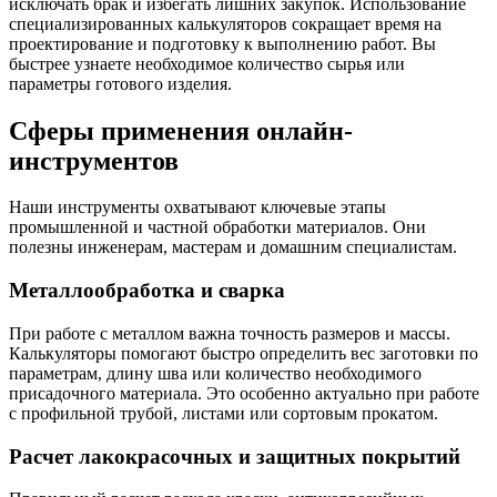
исключать брак и избегать лишних закупок. Использование
специализированных калькуляторов сокращает время на
проектирование и подготовку к выполнению работ. Вы
быстрее узнаете необходимое количество сырья или
параметры готового изделия.
Сферы применения онлайн-
инструментов
Наши инструменты охватывают ключевые этапы
промышленной и частной обработки материалов. Они
полезны инженерам, мастерам и домашним специалистам.
Металлообработка и сварка
При работе с металлом важна точность размеров и массы.
Калькуляторы помогают быстро определить вес заготовки по
параметрам, длину шва или количество необходимого
присадочного материала. Это особенно актуально при работе
с профильной трубой, листами или сортовым прокатом.
Расчет лакокрасочных и защитных покрытий