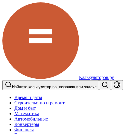
Калькуляторов.ру
Найдите калькулятор по названию или задаче
Время и даты
Строительство и ремонт
Дом и быт
Математика
Автомобильные
Конвертеры
Финансы