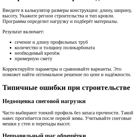
Введите в калькулятор размеры конструкции: длину, ширину,
высоту. Укажите регион строительства и тип кровли.
Программа определит нагрузку и подберёт материалы.
Результат включает:
сечение и длину профильных труб
количество и толщину поликарбоната
необходимый крепёж
примерную смету
Корректируйте параметры и сравнивайте варианты. Это
поможет найти оптимальное решение по цене и надёжности.
Типичные ошибки при строительстве
Недооценка снеговой нагрузки
Часто выбирают тонкий профиль без запаса прочности. Такой
навес прогибается после первой зимы. Учитывайте снеговые
мешки у стен и перепады высот.
Неправильный шаг обрешётки