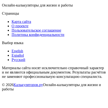
Онлайн-калькуляторы для жизни и работы
Страницы
Карта сайта
О проекте
Пользовательское соглашение
Политика конфиденциальности
Выбор языка
English
Español
Русский
Материалы сайта носят исключительно справочный характер
и не являются официальным документом. Результаты расчётов
не заменяют профессиональную консультацию специалиста.
©
2026
Калькуляторов.ру
Онлайн-калькуляторы для жизни и
работы