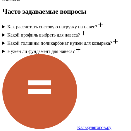
Часто задаваемые вопросы
Как рассчитать снеговую нагрузку на навес?
Какой профиль выбрать для навеса?
Какой толщины поликарбонат нужен для козырька?
Нужен ли фундамент для навеса?
Калькуляторов.ру