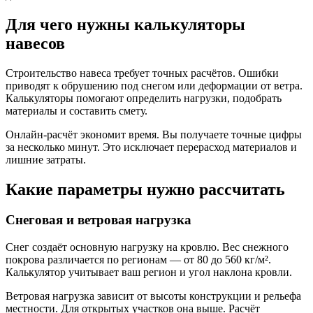
Для чего нужны калькуляторы
навесов
Строительство навеса требует точных расчётов. Ошибки
приводят к обрушению под снегом или деформации от ветра.
Калькуляторы помогают определить нагрузки, подобрать
материалы и составить смету.
Онлайн-расчёт экономит время. Вы получаете точные цифры
за несколько минут. Это исключает перерасход материалов и
лишние затраты.
Какие параметры нужно рассчитать
Снеговая и ветровая нагрузка
Снег создаёт основную нагрузку на кровлю. Вес снежного
покрова различается по регионам — от 80 до 560 кг/м².
Калькулятор учитывает ваш регион и угол наклона кровли.
Ветровая нагрузка зависит от высоты конструкции и рельефа
местности. Для открытых участков она выше. Расчёт