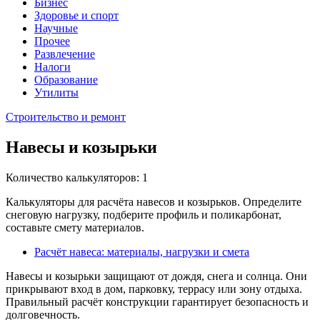
Бизнес
Здоровье и спорт
Научные
Прочее
Развлечение
Налоги
Образование
Утилиты
Строительство и ремонт
Навесы и козырьки
Количество калькуляторов: 1
Калькуляторы для расчёта навесов и козырьков. Определите
снеговую нагрузку, подберите профиль и поликарбонат,
составьте смету материалов.
Расчёт навеса: материалы, нагрузки и смета
Навесы и козырьки защищают от дождя, снега и солнца. Они
прикрывают вход в дом, парковку, террасу или зону отдыха.
Правильный расчёт конструкции гарантирует безопасность и
долговечность.