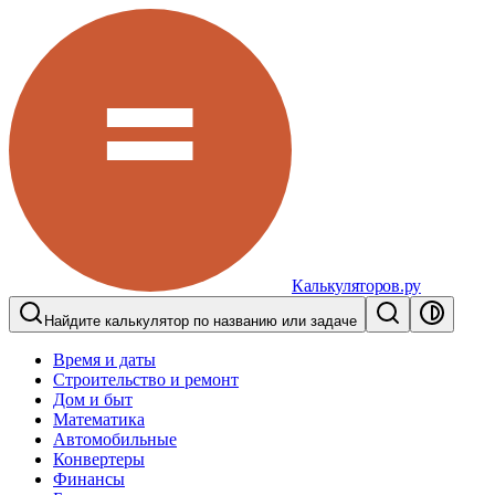
Калькуляторов.ру
Найдите калькулятор по названию или задаче
Время и даты
Строительство и ремонт
Дом и быт
Математика
Автомобильные
Конвертеры
Финансы