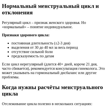
Нормальный менструальный цикл и
отклонения
Регулярный цикл – признак женского здоровья. Но
«нормальный» – понятие индивидуальное.
Признаки здорового цикла:
постоянная длительность (±2-3 дня)
выделения от 30 до 40 мл за весь период
отсутствие сильной боли
предсказуемость по датам
Если цикл нерегулярный (длится 40+ дней, короче 21 дня,
часто сбивается), рекомендуется консультация гинеколога. Это
может указывать на гормональный дисбаланс или другие
проблемы.
Когда нужны расчёты менструального
цикла
Отслеживание цикла полезно в нескольких ситуациях: