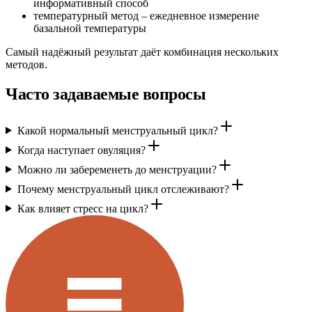
информативный способ
температурный метод – ежедневное измерение
базальной температуры
Самый надёжный результат даёт комбинация нескольких
методов.
Часто задаваемые вопросы
Какой нормальный менструальный цикл?
Когда наступает овуляция?
Можно ли забеременеть до менструации?
Почему менструальный цикл отслеживают?
Как влияет стресс на цикл?