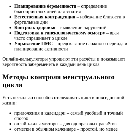
Планирование беременности
– определение
благоприятных дней для зачатия
Естественная контрацепция
– избежание близости в
фертильные дни
Контроль здоровья
– выявление нарушений
Подготовка к гинекологическому осмотру
– врач
часто спрашивает о цикле
Управление ПМС
– предсказание сложного периода и
планирование активности
Онлайн-калькуляторы упрощают эти расчёты и показывают
вероятность забеременеть в каждый день цикла.
Методы контроля менструального
цикла
Есть несколько способов отслеживать цикл в повседневной
жизни:
приложения и календари – самый удобный и точный
способ
онлайн-калькуляторы – для одноразовых расчётов
отметки в обычном календаре – простой, но менее