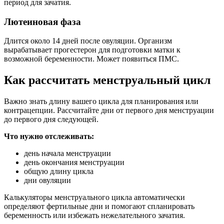
период для зачатия.
Лютеиновая фаза
Длится около 14 дней после овуляции. Организм
вырабатывает прогестерон для подготовки матки к
возможной беременности. Может появиться ПМС.
Как рассчитать менструальный цикл
Важно знать длину вашего цикла для планирования или
контрацепции. Рассчитайте дни от первого дня менструации
до первого дня следующей.
Что нужно отслеживать:
день начала менструации
день окончания менструации
общую длину цикла
дни овуляции
Калькуляторы менструального цикла автоматически
определяют фертильные дни и помогают спланировать
беременность или избежать нежелательного зачатия.