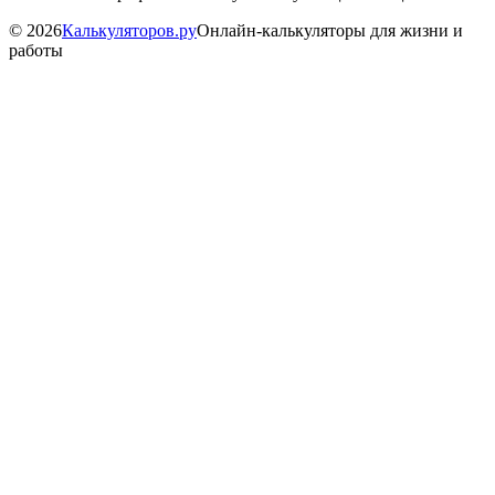
©
2026
Калькуляторов.ру
Онлайн-калькуляторы для жизни и
работы