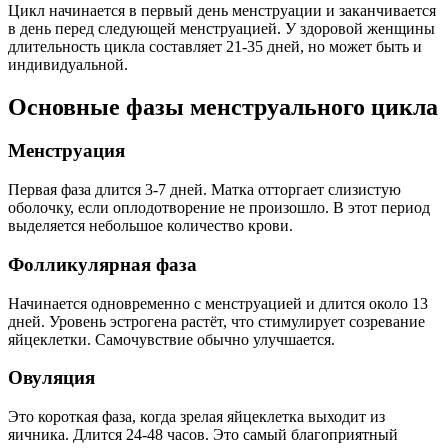
Цикл начинается в первый день менструации и заканчивается
в день перед следующей менструацией. У здоровой женщины
длительность цикла составляет 21-35 дней, но может быть и
индивидуальной.
Основные фазы менструального цикла
Менструация
Первая фаза длится 3-7 дней. Матка отторгает слизистую
оболочку, если оплодотворение не произошло. В этот период
выделяется небольшое количество крови.
Фолликулярная фаза
Начинается одновременно с менструацией и длится около 13
дней. Уровень эстрогена растёт, что стимулирует созревание
яйцеклетки. Самочувствие обычно улучшается.
Овуляция
Это короткая фаза, когда зрелая яйцеклетка выходит из
яичника. Длится 24-48 часов. Это самый благоприятный