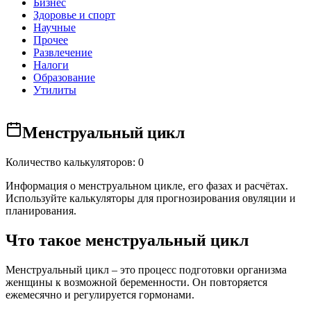
Бизнес
Здоровье и спорт
Научные
Прочее
Развлечение
Налоги
Образование
Утилиты
Менструальный цикл
Количество калькуляторов: 0
Информация о менструальном цикле, его фазах и расчётах.
Используйте калькуляторы для прогнозирования овуляции и
планирования.
Что такое менструальный цикл
Менструальный цикл – это процесс подготовки организма
женщины к возможной беременности. Он повторяется
ежемесячно и регулируется гормонами.