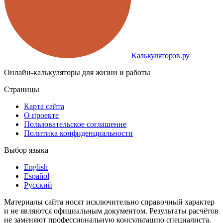
Калькуляторов.ру
Онлайн-калькуляторы для жизни и работы
Страницы
Карта сайта
О проекте
Пользовательское соглашение
Политика конфиденциальности
Выбор языка
English
Español
Русский
Материалы сайта носят исключительно справочный характер
и не являются официальным документом. Результаты расчётов
не заменяют профессиональную консультацию специалиста.