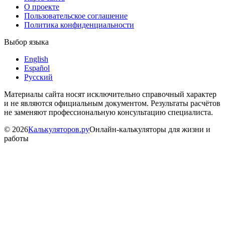
О проекте
Пользовательское соглашение
Политика конфиденциальности
Выбор языка
English
Español
Русский
Материалы сайта носят исключительно справочный характер
и не являются официальным документом. Результаты расчётов
не заменяют профессиональную консультацию специалиста.
©
2026
Калькуляторов.ру
Онлайн-калькуляторы для жизни и
работы