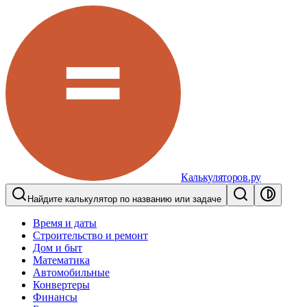
Калькуляторов.ру
Найдите калькулятор по названию или задаче
Время и даты
Строительство и ремонт
Дом и быт
Математика
Автомобильные
Конвертеры
Финансы