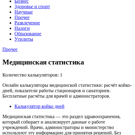
Бизнес
Здоровье и спорт
Научные
Прочее
Развлечение
Налоги
Образование
Утилиты
Прочее
Медицинская статистика
Количество калькуляторов: 1
Онлайн калькуляторы медицинской статистики: расчёт койко-
дней, показатели работы стационаров и санаториев.
Бесплатные расчёты для врачей и администраторов.
Калькулятор койко дней
Медицинская статистика — это раздел здравоохранения,
который собирает и анализирует данные о работе
учреждений. Врачи, администраторы и министерство
используют эту информацию для принятия решений. Без