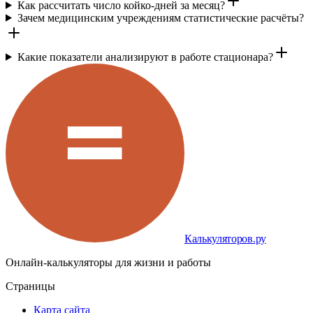
Как рассчитать число койко-дней за месяц?
Зачем медицинским учреждениям статистические расчёты?
Какие показатели анализируют в работе стационара?
Калькуляторов.ру
Онлайн-калькуляторы для жизни и работы
Страницы
Карта сайта