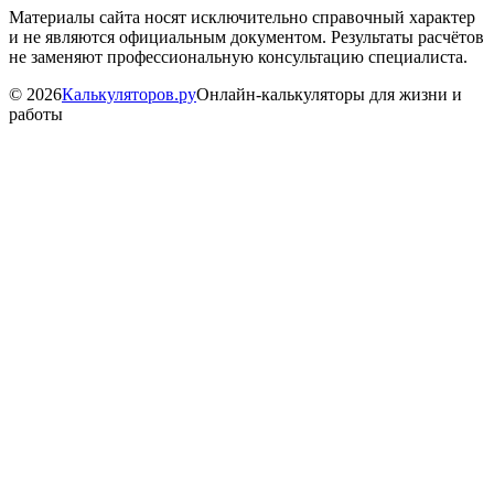
Материалы сайта носят исключительно справочный характер
и не являются официальным документом. Результаты расчётов
не заменяют профессиональную консультацию специалиста.
©
2026
Калькуляторов.ру
Онлайн-калькуляторы для жизни и
работы