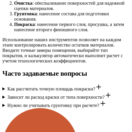
Очистка
: обеспыливание поверхностей для надежной
сцепки материалов.
Грунтовка
: нанесение состава для подготовки
основания.
Покраска
: нанесение первого слоя, просушка, а затем
нанесение второго финишного слоя.
Использование наших инструментов позволяет на каждом
этапе контролировать количество остатков материалов.
Вводите точные замеры помещения, выбирайте тип
покрытия, и калькулятор автоматически выполнит расчет с
учетом технологических коэффициентов.
Часто задаваемые вопросы
Как рассчитать точную площадь покраски?
Зависит ли расход краски от типа поверхности?
Нужно ли учитывать грунтовку при расчете?