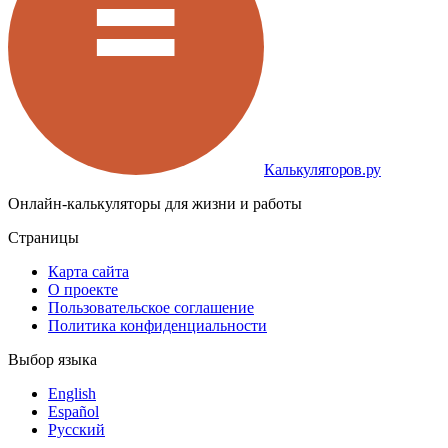
Калькуляторов.ру
Онлайн-калькуляторы для жизни и работы
Страницы
Карта сайта
О проекте
Пользовательское соглашение
Политика конфиденциальности
Выбор языка
English
Español
Русский