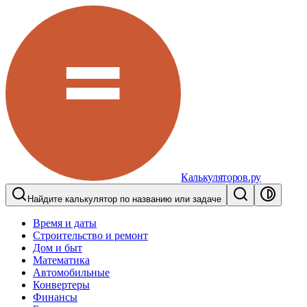
Калькуляторов.ру
Найдите калькулятор по названию или задаче
Время и даты
Строительство и ремонт
Дом и быт
Математика
Автомобильные
Конвертеры
Финансы