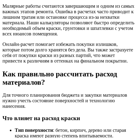
Малярные работы считаются завершающим и одним из самых
важных этапов ремонта. Ошибка в расчетах часто приводит к
лишним тратам или остановке процесса из-за нехватки
материала. Наши калькуляторы позволяют быстро определить
необходимый объем краски, грунтовки и шпатлевки с учетом
всех нюансов помещения.
Онлайн-расчет помогает избежать покупки излишков,
которые потом долго хранятся без дела. Вы также застрахуете
себя от покупки краски из разных партий, что может
привести к различиям в оттенках на финальном покрытии.
Как правильно рассчитать расход
материалов?
Для точного планирования бюджета и закупки материалов
нужно учесть состояние поверхностей и технологию
нанесения.
Что влияет на расход краски
Тип поверхности
: бетон, кирпич, дерево или старая
краска имеют разную степень впитываемости.