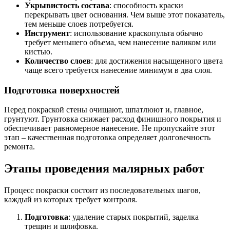
Укрывистость состава
: способность краски
перекрывать цвет основания. Чем выше этот показатель,
тем меньше слоев потребуется.
Инструмент
: использование краскопульта обычно
требует меньшего объема, чем нанесение валиком или
кистью.
Количество слоев
: для достижения насыщенного цвета
чаще всего требуется нанесение минимум в два слоя.
Подготовка поверхностей
Перед покраской стены очищают, шпатлюют и, главное,
грунтуют. Грунтовка снижает расход финишного покрытия и
обеспечивает равномерное нанесение. Не пропускайте этот
этап – качественная подготовка определяет долговечность
ремонта.
Этапы проведения малярных работ
Процесс покраски состоит из последовательных шагов,
каждый из которых требует контроля.
Подготовка
: удаление старых покрытий, заделка
трещин и шлифовка.