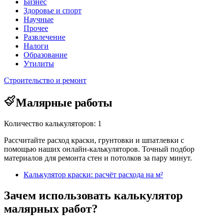
Бизнес
Здоровье и спорт
Научные
Прочее
Развлечение
Налоги
Образование
Утилиты
Строительство и ремонт
Малярные работы
Количество калькуляторов: 1
Рассчитайте расход краски, грунтовки и шпатлевки с
помощью наших онлайн-калькуляторов. Точный подбор
материалов для ремонта стен и потолков за пару минут.
Калькулятор краски: расчёт расхода на м²
Зачем использовать калькулятор
малярных работ?