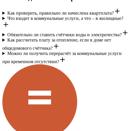
Как проверить, правильно ли начислена квартплата?
Что входит в коммунальные услуги, а что – в жилищные?
Обязательно ли ставить счётчики воды и электричества?
Как рассчитать плату за отопление, если в доме нет
общедомового счётчика?
Можно ли получить перерасчёт за коммунальные услуги
при временном отсутствии?