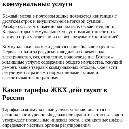
коммунальные услуги
Каждый месяц в почтовом ящике появляется квитанция с
десятком строк и внушительной итоговой суммой.
Разобраться, за что именно вы платите, бывает непросто.
Калькуляторы коммунальных услуг помогают посчитать
каждую строку отдельно и сверить результат с квитанцией.
Коммунальные платежи делятся на две большие группы.
Первая – плата за ресурсы: холодная и горячая вода,
электричество, газ, отопление, водоотведение. Вторая –
жилищные услуги: содержание общего имущества, текущий
ремонт, вывоз твёрдых коммунальных отходов. Обе части
регулируются разными нормативными актами и
рассчитываются по-разному.
Какие тарифы ЖКХ действуют в
России
Тарифы на коммунальные услуги устанавливаются на
региональном уровне. Федеральное правительство ежегодно
утверждает предельные индексы роста, а конкретные цифры
определяют местные органы регулирования.