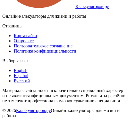
Калькуляторов.ру
Онлайн-калькуляторы для жизни и работы
Страницы
Карта сайта
О проекте
Пользовательское соглашение
Политика конфиденциальности
Выбор языка
English
Español
Русский
Материалы сайта носят исключительно справочный характер
и не являются официальным документом. Результаты расчётов
не заменяют профессиональную консультацию специалиста.
©
2026
Калькуляторов.ру
Онлайн-калькуляторы для жизни и
работы