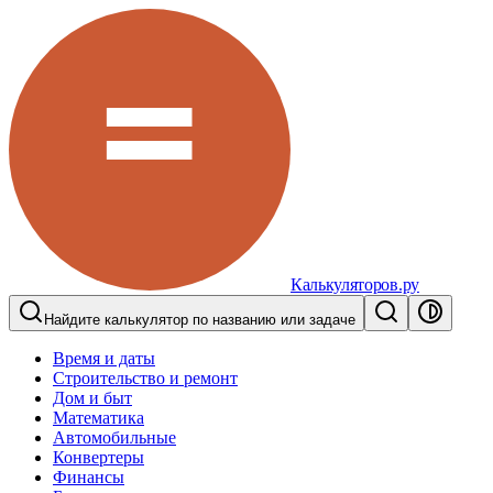
Калькуляторов.ру
Найдите калькулятор по названию или задаче
Время и даты
Строительство и ремонт
Дом и быт
Математика
Автомобильные
Конвертеры
Финансы