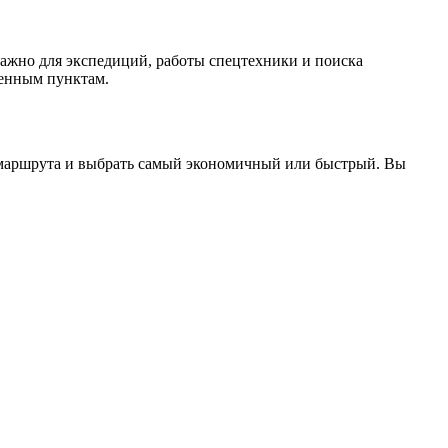
ажно для экспедиций, работы спецтехники и поиска
ленным пунктам.
в маршрута и выбрать самый экономичный или быстрый. Вы