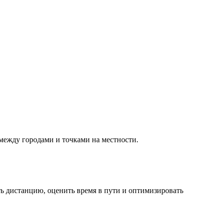
между городами и точками на местности.
ь дистанцию, оценить время в пути и оптимизировать