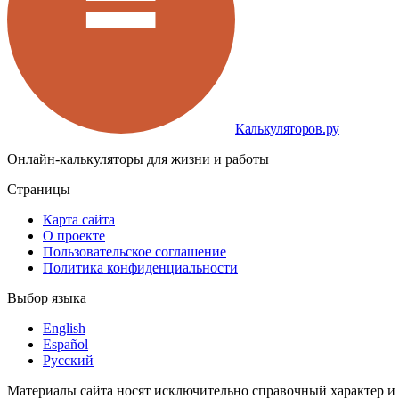
Калькуляторов.ру
Онлайн-калькуляторы для жизни и работы
Страницы
Карта сайта
О проекте
Пользовательское соглашение
Политика конфиденциальности
Выбор языка
English
Español
Русский
Материалы сайта носят исключительно справочный характер и