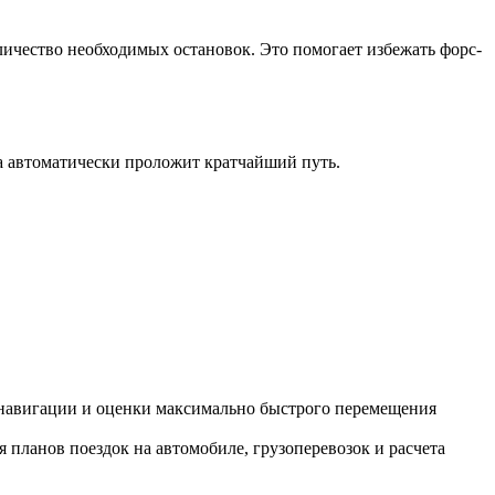
личество необходимых остановок. Это помогает избежать форс-
а автоматически проложит кратчайший путь.
 навигации и оценки максимально быстрого перемещения
я планов поездок на автомобиле, грузоперевозок и расчета