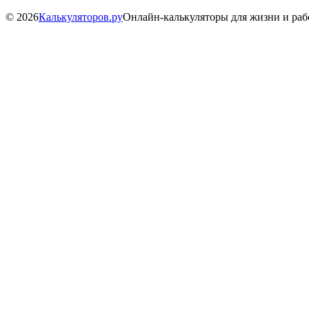
©
2026
Калькуляторов.ру
Онлайн-калькуляторы для жизни и ра