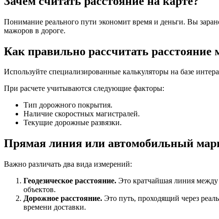
Зачем считать расстояние на карте?
Понимание реального пути экономит время и деньги. Вы заране
мажоров в дороге.
Как правильно рассчитать расстояние 
Используйте специализированные калькуляторы на базе интера
При расчете учитываются следующие факторы:
Тип дорожного покрытия.
Наличие скоростных магистралей.
Текущие дорожные развязки.
Прямая линия или автомобильный мар
Важно различать два вида измерений:
Геодезическое расстояние.
Это кратчайшая линия между 
объектов.
Дорожное расстояние.
Это путь, проходящий через реаль
времени доставки.