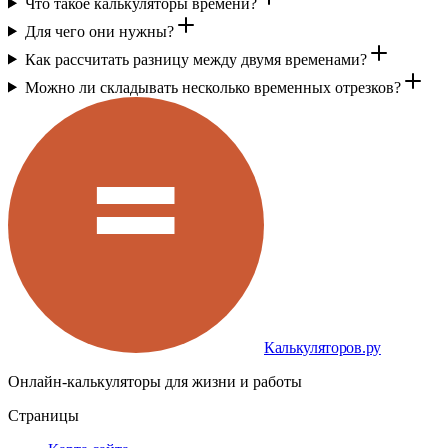
Что такое калькуляторы времени?
Для чего они нужны?
Как рассчитать разницу между двумя временами?
Можно ли складывать несколько временных отрезков?
Калькуляторов.ру
Онлайн-калькуляторы для жизни и работы
Страницы