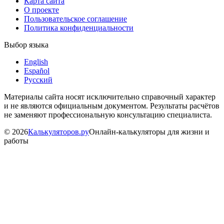
Карта сайта
О проекте
Пользовательское соглашение
Политика конфиденциальности
Выбор языка
English
Español
Русский
Материалы сайта носят исключительно справочный характер
и не являются официальным документом. Результаты расчётов
не заменяют профессиональную консультацию специалиста.
©
2026
Калькуляторов.ру
Онлайн-калькуляторы для жизни и
работы