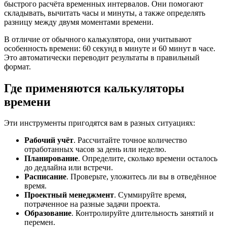
быстрого расчёта временных интервалов. Они помогают
складывать, вычитать часы и минуты, а также определять
разницу между двумя моментами времени.
В отличие от обычного калькулятора, они учитывают
особенность времени: 60 секунд в минуте и 60 минут в часе.
Это автоматически переводит результаты в правильный
формат.
Где применяются калькуляторы
времени
Эти инструменты пригодятся вам в разных ситуациях:
Рабочий учёт
. Рассчитайте точное количество
отработанных часов за день или неделю.
Планирование
. Определите, сколько времени осталось
до дедлайна или встречи.
Расписание
. Проверьте, уложитесь ли вы в отведённое
время.
Проектный менеджмент
. Суммируйте время,
потраченное на разные задачи проекта.
Образование
. Контролируйте длительность занятий и
перемен.