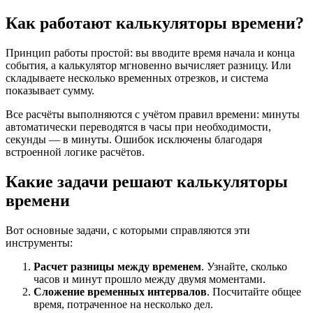
Как работают калькуляторы времени?
Принцип работы простой: вы вводите время начала и конца
события, а калькулятор мгновенно вычисляет разницу. Или
складываете несколько временных отрезков, и система
показывает сумму.
Все расчёты выполняются с учётом правил времени: минуты
автоматически переводятся в часы при необходимости,
секунды — в минуты. Ошибок исключены благодаря
встроенной логике расчётов.
Какие задачи решают калькуляторы
времени
Вот основные задачи, с которыми справляются эти
инструменты:
Расчет разницы между временем
. Узнайте, сколько
часов и минут прошло между двумя моментами.
Сложение временных интервалов
. Посчитайте общее
время, потраченное на несколько дел.