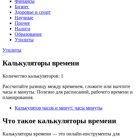
Финансы
Бизнес
Здоровье и спорт
Научные
Прочее
Налоги
Образование
Утилиты
Утилиты
Калькуляторы времени
Количество калькуляторов: 1
Рассчитайте разницу между временем, сложите или вычтите
часы и минуты. Полезно для расписаний, рабочего времени и
планирования.
Калькулятор часов и минут: часы минуты
Что такое калькуляторы времени
Калькуляторы времени — это онлайн-инструменты для