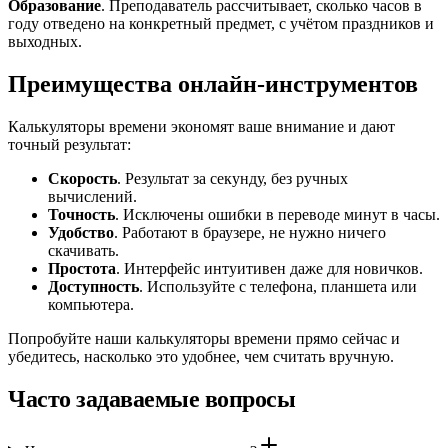
Образование
. Преподаватель рассчитывает, сколько часов в
году отведено на конкретный предмет, с учётом праздников и
выходных.
Преимущества онлайн-инструментов
Калькуляторы времени экономят ваше внимание и дают
точный результат:
Скорость
. Результат за секунду, без ручных
вычислений.
Точность
. Исключены ошибки в переводе минут в часы.
Удобство
. Работают в браузере, не нужно ничего
скачивать.
Простота
. Интерфейс интуитивен даже для новичков.
Доступность
. Используйте с телефона, планшета или
компьютера.
Попробуйте наши калькуляторы времени прямо сейчас и
убедитесь, насколько это удобнее, чем считать вручную.
Часто задаваемые вопросы