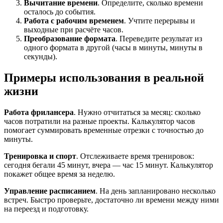
Вычитание времени
. Определите, сколько времени
осталось до события.
Работа с рабочим временем
. Учтите перерывы и
выходные при расчёте часов.
Преобразование формата
. Переведите результат из
одного формата в другой (часы в минуты, минуты в
секунды).
Примеры использования в реальной
жизни
Работа фрилансера
. Нужно отчитаться за месяц: сколько
часов потратили на разные проекты. Калькулятор часов
помогает суммировать временные отрезки с точностью до
минуты.
Тренировка и спорт
. Отслеживаете время тренировок:
сегодня бегали 45 минут, вчера — час 15 минут. Калькулятор
покажет общее время за неделю.
Управление расписанием
. На день запланировано несколько
встреч. Быстро проверьте, достаточно ли времени между ними
на переезд и подготовку.