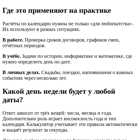
Где это применяют на практике
Расчёты по календарю нужны не только «для любопытства».
Их используют в разных ситуациях.
В работе.
Проверка сроков договоров, графиков смен,
отчётных периодов.
В учёбе.
Задачи по истории, информатике и математике, где
нужно определить день по дате.
В личных делах.
Свадьбы, поездки, напоминания о важных
событиях через несколько лет.
Какой день недели будет у любой
даты?
Ответ зависит от трёх вещей: числа, месяца и года.
Дополнительно роль играет високосность года и тип
календаря. Калькулятор учитывает эти правила автоматически
и выдаёт результат за секунды.