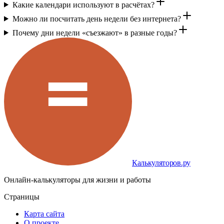
Какие календари используют в расчётах?
Можно ли посчитать день недели без интернета?
Почему дни недели «съезжают» в разные годы?
Калькуляторов.ру
Онлайн-калькуляторы для жизни и работы
Страницы
Карта сайта
О проекте