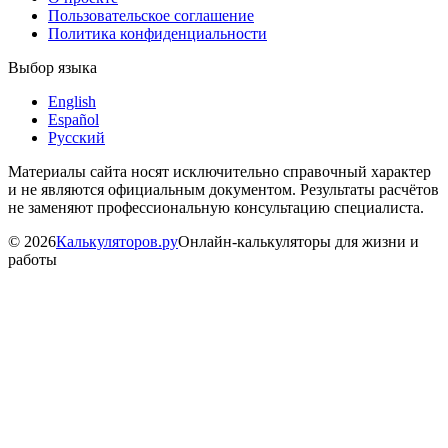
Пользовательское соглашение
Политика конфиденциальности
Выбор языка
English
Español
Русский
Материалы сайта носят исключительно справочный характер
и не являются официальным документом. Результаты расчётов
не заменяют профессиональную консультацию специалиста.
©
2026
Калькуляторов.ру
Онлайн-калькуляторы для жизни и
работы