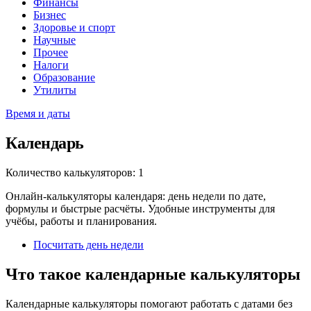
Финансы
Бизнес
Здоровье и спорт
Научные
Прочее
Налоги
Образование
Утилиты
Время и даты
Календарь
Количество калькуляторов: 1
Онлайн-калькуляторы календаря: день недели по дате,
формулы и быстрые расчёты. Удобные инструменты для
учёбы, работы и планирования.
Посчитать день недели
Что такое календарные калькуляторы
Календарные калькуляторы помогают работать с датами без