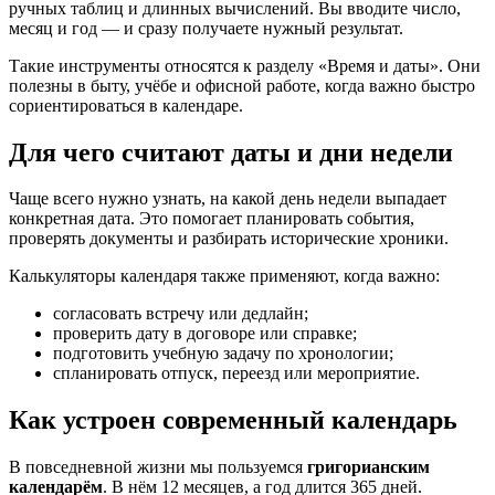
ручных таблиц и длинных вычислений. Вы вводите число,
месяц и год — и сразу получаете нужный результат.
Такие инструменты относятся к разделу «Время и даты». Они
полезны в быту, учёбе и офисной работе, когда важно быстро
сориентироваться в календаре.
Для чего считают даты и дни недели
Чаще всего нужно узнать, на какой день недели выпадает
конкретная дата. Это помогает планировать события,
проверять документы и разбирать исторические хроники.
Калькуляторы календаря также применяют, когда важно:
согласовать встречу или дедлайн;
проверить дату в договоре или справке;
подготовить учебную задачу по хронологии;
спланировать отпуск, переезд или мероприятие.
Как устроен современный календарь
В повседневной жизни мы пользуемся
григорианским
календарём
. В нём 12 месяцев, а год длится 365 дней.