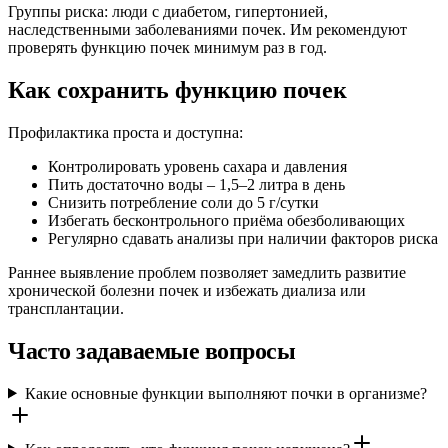
Группы риска: люди с диабетом, гипертонией,
наследственными заболеваниями почек. Им рекомендуют
проверять функцию почек минимум раз в год.
Как сохранить функцию почек
Профилактика проста и доступна:
Контролировать уровень сахара и давления
Пить достаточно воды – 1,5–2 литра в день
Снизить потребление соли до 5 г/сутки
Избегать бесконтрольного приёма обезболивающих
Регулярно сдавать анализы при наличии факторов риска
Раннее выявление проблем позволяет замедлить развитие
хронической болезни почек и избежать диализа или
трансплантации.
Часто задаваемые вопросы
Какие основные функции выполняют почки в организме?