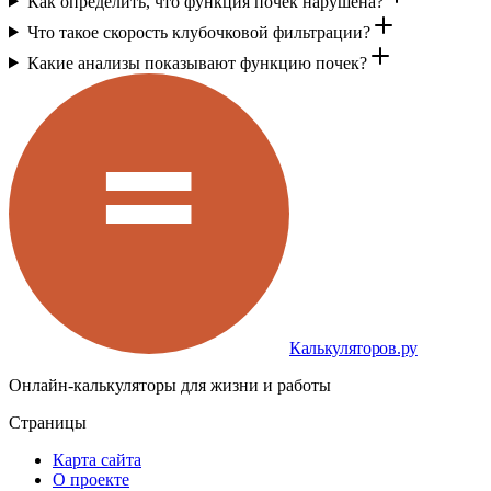
Как определить, что функция почек нарушена?
Что такое скорость клубочковой фильтрации?
Какие анализы показывают функцию почек?
Калькуляторов.ру
Онлайн-калькуляторы для жизни и работы
Страницы
Карта сайта
О проекте