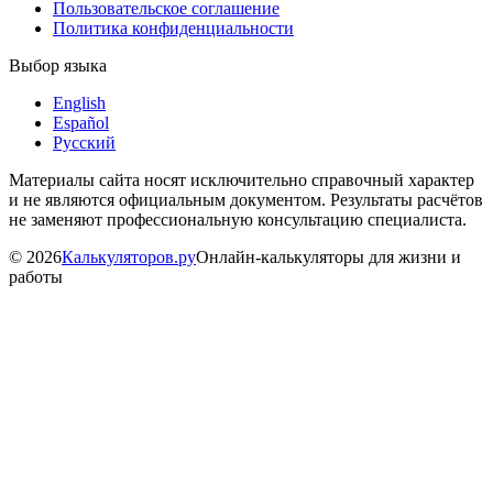
Пользовательское соглашение
Политика конфиденциальности
Выбор языка
English
Español
Русский
Материалы сайта носят исключительно справочный характер
и не являются официальным документом. Результаты расчётов
не заменяют профессиональную консультацию специалиста.
©
2026
Калькуляторов.ру
Онлайн-калькуляторы для жизни и
работы