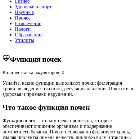
Бизнес
Здоровье и спорт
Научные
Прочее
Развлечение
Налоги
Образование
Утилиты
Функция почек
Количество калькуляторов: 0
Узнайте, какие функции выполняют почки: фильтрация
крови, выведение токсинов, регуляция давления. Показатели
здоровья и признаки нарушений.
Что такое функция почек
Функция почек – это комплекс процессов, которые
обеспечивают очищение организма и поддержание
внутреннего баланса. Почки непрерывно фильтруют кровь,
удаляя продукты обмена веществ, лишнюю воду и токсины.