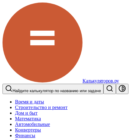
Калькуляторов.ру
Найдите калькулятор по названию или задаче
Время и даты
Строительство и ремонт
Дом и быт
Математика
Автомобильные
Конвертеры
Финансы