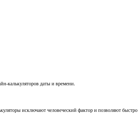
йн-калькуляторов даты и времени.
лькуляторы исключают человеческий фактор и позволяют быстро