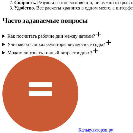
Скорость.
Результат готов мгновенно, не нужно открыва
Удобство.
Все расчеты хранятся в одном месте, а интерф
Часто задаваемые вопросы
Как посчитать рабочие дни между датами?
Учитывают ли калькуляторы високосные годы?
Можно ли узнать точный возраст в днях?
Калькуляторов.ру