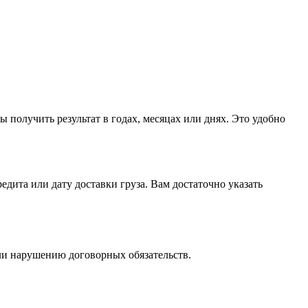
 получить результат в годах, месяцах или днях. Это удобно
дита или дату доставки груза. Вам достаточно указать
ли нарушению договорных обязательств.