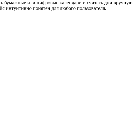
ть бумажные или цифровые календари и считать дни вручную.
ейс интуитивно понятен для любого пользователя.