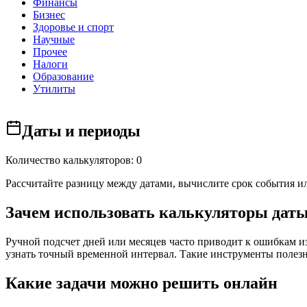
Финансы
Бизнес
Здоровье и спорт
Научные
Прочее
Налоги
Образование
Утилиты
Даты и периоды
Количество калькуляторов: 0
Рассчитайте разницу между датами, вычислите срок события и
Зачем использовать калькуляторы даты
Ручной подсчет дней или месяцев часто приводит к ошибкам и
узнать точный временной интервал. Такие инструменты полезны
Какие задачи можно решить онлайн