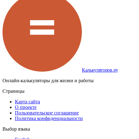
Калькуляторов.ру
Онлайн-калькуляторы для жизни и работы
Страницы
Карта сайта
О проекте
Пользовательское соглашение
Политика конфиденциальности
Выбор языка