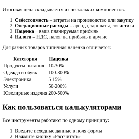
Итоговая цена складывается из нескольких компонентов:
Себестоимость
– затраты на производство или закупку
Операционные расходы
– аренда, зарплаты, логистика
Наценка
– ваша планируемая прибыль
Налоги
– НДС, налог на прибыль и другие
Для разных товаров типичная наценка отличается:
Категория
Наценка
Продукты питания
10-30%
Одежда и обувь
100-300%
Электроника
5-15%
Услуги
50-200%
Ювелирные изделия
200-500%
Как пользоваться калькуляторами
Все инструменты работают по одному принципу:
Введите исходные данные в поля формы
Нажмите кнопку «Рассчитать»