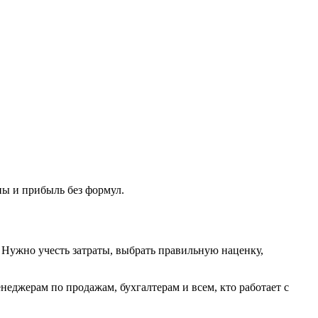
ны и прибыль без формул.
. Нужно учесть затраты, выбрать правильную наценку,
еджерам по продажам, бухгалтерам и всем, кто работает с