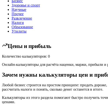
Бизнес
Здоровье и спорт
Научные
Прочее
Развлечение
Налоги
Образование
Утилиты
Цены и прибыль
Количество калькуляторов: 0
Онлайн-калькуляторы для расчёта наценки, маржи, прибыли и 
Зачем нужны калькуляторы цен и при
Любой бизнес строится на простом принципе: продать дороже, 
рассчитать налоги и понять, сколько денег останется в итоге.
Калькуляторы из этого раздела помогают быстро получить точн
ценами.