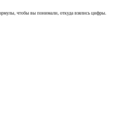
ормулы, чтобы вы понимали, откуда взялись цифры.