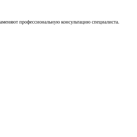
 заменяют профессиональную консультацию специалиста.