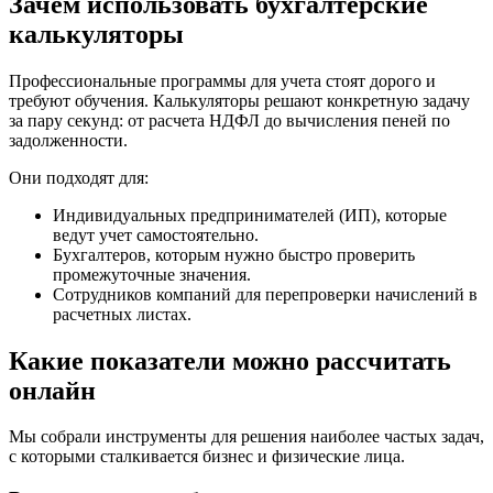
Зачем использовать бухгалтерские
калькуляторы
Профессиональные программы для учета стоят дорого и
требуют обучения. Калькуляторы решают конкретную задачу
за пару секунд: от расчета НДФЛ до вычисления пеней по
задолженности.
Они подходят для:
Индивидуальных предпринимателей (ИП), которые
ведут учет самостоятельно.
Бухгалтеров, которым нужно быстро проверить
промежуточные значения.
Сотрудников компаний для перепроверки начислений в
расчетных листах.
Какие показатели можно рассчитать
онлайн
Мы собрали инструменты для решения наиболее частых задач,
с которыми сталкивается бизнес и физические лица.