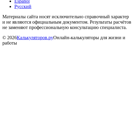
Español
Русский
Материалы сайта носят исключительно справочный характер
и не являются официальным документом. Результаты расчётов
не заменяют профессиональную консультацию специалиста.
©
2026
Калькуляторов.ру
Онлайн-калькуляторы для жизни и
работы