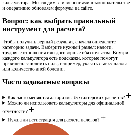
калькулятора. Мы следим за изменениями в законодательстве
и оперативно обновляем формулы на сайте.
Вопрос: как выбрать правильный
инструмент для расчета?
Чтобы получить верный результат, сначала определите
категорию задачи. Выберите нужный раздел: налоги,
трудовые отношения или договорные обязательства. Внутри
каждого калькулятора есть подсказки, которые помогут
правильно заполнить поля, например, указать ставку налога
или количество дней болезни.
Часто задаваемые вопросы
Как часто меняются алгоритмы бухгалтерских расчетов?
Можно ли использовать калькуляторы для официальной
отчетности?
Нужна ли регистрация для расчета налогов?