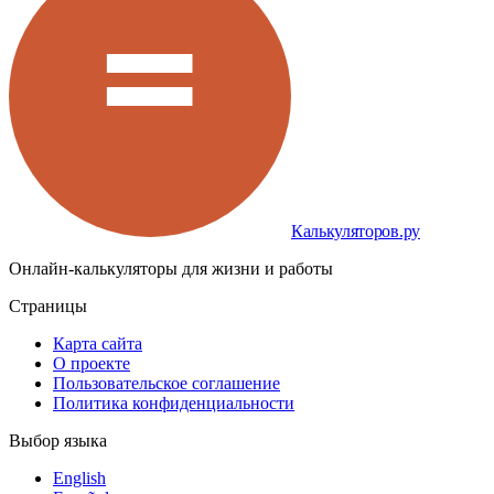
Калькуляторов.ру
Онлайн-калькуляторы для жизни и работы
Страницы
Карта сайта
О проекте
Пользовательское соглашение
Политика конфиденциальности
Выбор языка
English