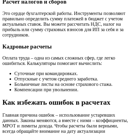
Расчет налогов и сборов
Это сердце бухгалтерской работы. Инструменты позволяют
правильно определить сумму платежей в бюджет с учетом
актуальных ставок. Вы можете рассчитать НДС, налог на
прибыль или сумму страховых взносов для ИП за себя и за
сотрудников.
Кадровые расчеты
Оплата труда – одна из самых сложных сфер, где легко
ошибиться. Калькуляторы помогают вычислить:
Суточные при командировках.
Отпускные с учетом среднего заработка.
Больничные листы на основе страхового стажа.
Компенсации при увольнении.
Как избежать ошибок в расчетах
Главная причина ошибок – использование устаревших
данных. Законы меняются, а вместе с ними – коэффициенты,
МРОТ и лимиты дохода. Чтобы расчеты были верными,
всегда обращайте внимание на дату актуализации