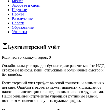
Бизнес
Здоровье и спорт
Научные
Прочее
Развлечение
Налоги
Образование
Утилиты
Бухгалтерский учёт
Количество калькуляторов: 0
Онлайн-калькуляторы для бухгалтерии: рассчитывайте НДС,
страховые взносы, пени, отпускные и больничные быстро и
без ошибок.
Бухгалтерский учет требует высокой точности и внимания к
деталям. Ошибка в расчетах может привести к штрафам от
налоговой инспекции или недопониманию с сотрудниками.
Наши онлайн-инструменты упрощают рутинные задачи,
позволяя мгновенно получить нужные цифры.