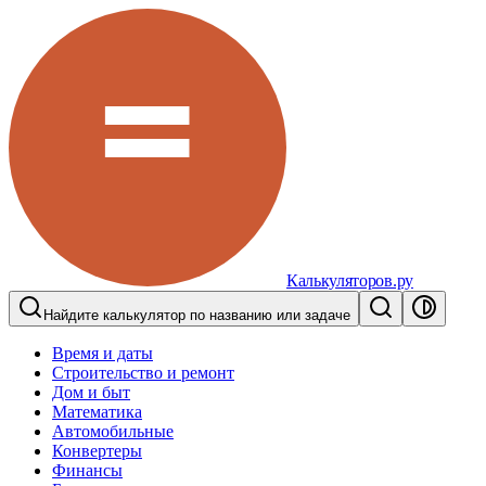
Калькуляторов.ру
Найдите калькулятор по названию или задаче
Время и даты
Строительство и ремонт
Дом и быт
Математика
Автомобильные
Конвертеры
Финансы