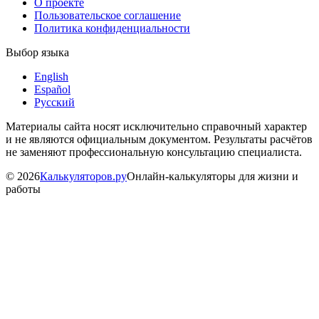
О проекте
Пользовательское соглашение
Политика конфиденциальности
Выбор языка
English
Español
Русский
Материалы сайта носят исключительно справочный характер
и не являются официальным документом. Результаты расчётов
не заменяют профессиональную консультацию специалиста.
©
2026
Калькуляторов.ру
Онлайн-калькуляторы для жизни и
работы