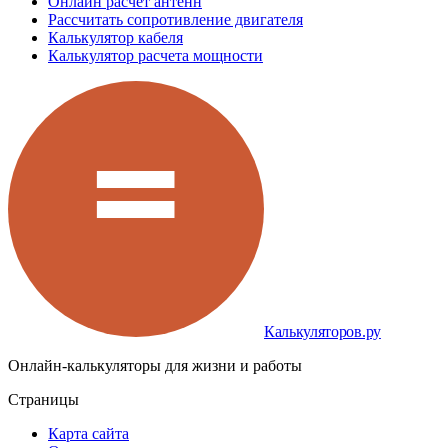
Онлайн расчет антенн
Рассчитать сопротивление двигателя
Калькулятор кабеля
Калькулятор расчета мощности
Калькуляторов.ру
Онлайн-калькуляторы для жизни и работы
Страницы
Карта сайта