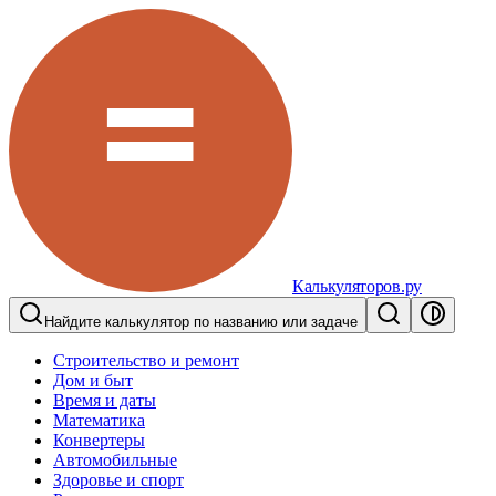
Калькуляторов.ру
Найдите калькулятор по названию или задаче
Строительство и ремонт
Дом и быт
Время и даты
Математика
Конвертеры
Автомобильные
Здоровье и спорт