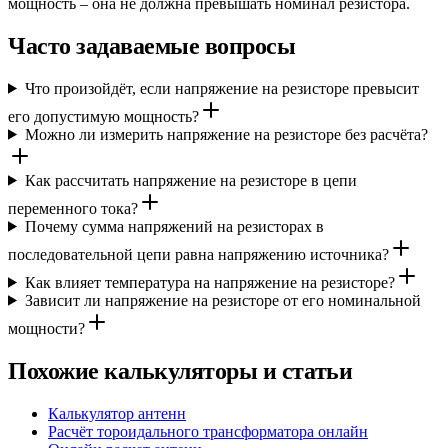
мощность – она не должна превышать номинал резистора.
Часто задаваемые вопросы
Что произойдёт, если напряжение на резисторе превысит
его допустимую мощность?
Можно ли измерить напряжение на резисторе без расчёта?
Как рассчитать напряжение на резисторе в цепи
переменного тока?
Почему сумма напряжений на резисторах в
последовательной цепи равна напряжению источника?
Как влияет температура на напряжение на резисторе?
Зависит ли напряжение на резисторе от его номинальной
мощности?
Похожие калькуляторы и статьи
Калькулятор антенн
Расчёт тороидального трансформатора онлайн