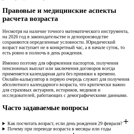
Правовые и медицинские аспекты
расчета возраста
Несмотря на наличие точного математического инструмента,
на 2026 год в законодательстве и делопроизводстве
сохраняются определенные условности. Юридический
возраст наступает не в конкретный час, а в начале суток, то
есть ровно в полночь в день рождения.
Именно поэтому для оформления паспортов, получения
пенсионных выплат или заключения договоров всегда
применяется календарная дата без привязки к времени.
Онлайн-калькулятор в первую очередь служит для получения
абсолютного календарного возраста, что критически важно
для страховых актуариев, историков, медиков и
исследователей, работающих с демографическими данными.
Часто задаваемые вопросы
Как посчитать возраст, если день рождения 29 февраля?
Почему при переводе возраста в месяцы или годы