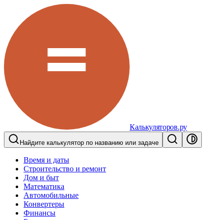
Калькуляторов.ру
Найдите калькулятор по названию или задаче
Время и даты
Строительство и ремонт
Дом и быт
Математика
Автомобильные
Конвертеры
Финансы