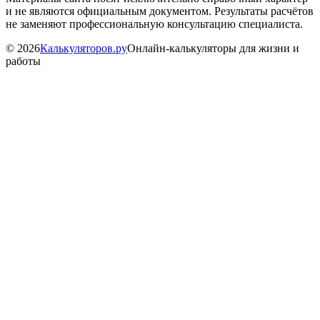
и не являются официальным документом. Результаты расчётов
не заменяют профессиональную консультацию специалиста.
©
2026
Калькуляторов.ру
Онлайн-калькуляторы для жизни и
работы