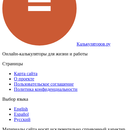
Калькуляторов.ру
Онлайн-калькуляторы для жизни и работы
Страницы
Карта сайта
О проекте
Пользовательское соглашение
Политика конфиденциальности
Выбор языка
English
Español
Русский
Материалы сайта носят исключительно справочный характер