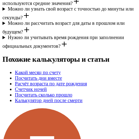
используются средние значения?
Можно ли узнать свой возраст с точностью до минуты или
секунды?
Можно ли рассчитать возраст для даты в прошлом или
будущем?
Нужно ли учитывать время рождения при заполнении
официальных документов?
Похожие калькуляторы и статьи
Какой месяц по счету
Посчитать дни вместе
Расчёт возраста по дате рождения
Счетчик ночей
Посчитать сколько прошло
Калькулятор дней после смерти