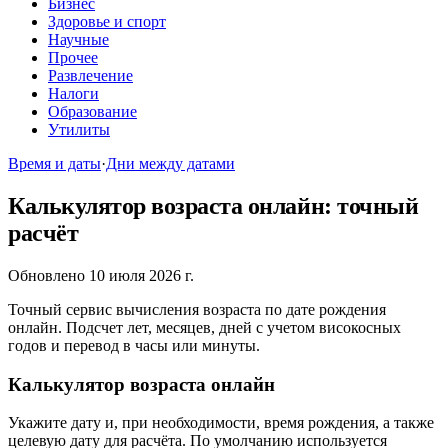
Бизнес
Здоровье и спорт
Научные
Прочее
Развлечение
Налоги
Образование
Утилиты
Время и даты
·
Дни между датами
Калькулятор возраста онлайн: точный
расчёт
Обновлено 10 июля 2026 г.
Точный сервис вычисления возраста по дате рождения
онлайн. Подсчет лет, месяцев, дней с учетом високосных
годов и перевод в часы или минуты.
Калькулятор возраста онлайн
Укажите дату и, при необходимости, время рождения, а также
целевую дату для расчёта. По умолчанию используется