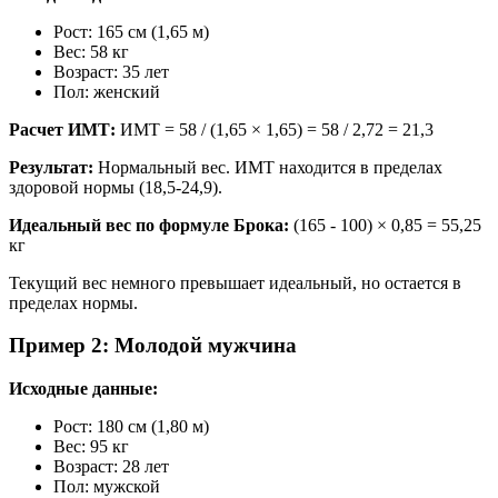
Рост: 165 см (1,65 м)
Вес: 58 кг
Возраст: 35 лет
Пол: женский
Расчет ИМТ:
ИМТ = 58 / (1,65 × 1,65) = 58 / 2,72 = 21,3
Результат:
Нормальный вес. ИМТ находится в пределах
здоровой нормы (18,5-24,9).
Идеальный вес по формуле Брока:
(165 - 100) × 0,85 = 55,25
кг
Текущий вес немного превышает идеальный, но остается в
пределах нормы.
Пример 2: Молодой мужчина
Исходные данные:
Рост: 180 см (1,80 м)
Вес: 95 кг
Возраст: 28 лет
Пол: мужской