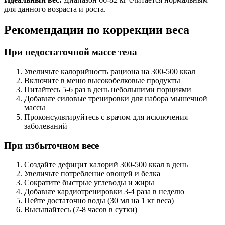
для данного возраста и роста.
Рекомендации по коррекции веса
При недостаточной массе тела
Увеличьте калорийность рациона на 300-500 ккал
Включите в меню высокобелковые продукты
Питайтесь 5-6 раз в день небольшими порциями
Добавьте силовые тренировки для набора мышечной
массы
Проконсультируйтесь с врачом для исключения
заболеваний
При избыточном весе
Создайте дефицит калорий 300-500 ккал в день
Увеличьте потребление овощей и белка
Сократите быстрые углеводы и жиры
Добавьте кардиотренировки 3-4 раза в неделю
Пейте достаточно воды (30 мл на 1 кг веса)
Высыпайтесь (7-8 часов в сутки)