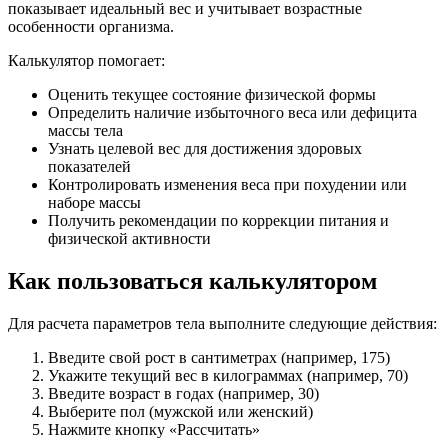
показывает идеальный вес и учитывает возрастные
особенности организма.
Калькулятор помогает:
Оценить текущее состояние физической формы
Определить наличие избыточного веса или дефицита
массы тела
Узнать целевой вес для достижения здоровых
показателей
Контролировать изменения веса при похудении или
наборе массы
Получить рекомендации по коррекции питания и
физической активности
Как пользоваться калькулятором
Для расчета параметров тела выполните следующие действия:
Введите свой рост в сантиметрах (например, 175)
Укажите текущий вес в килограммах (например, 70)
Введите возраст в годах (например, 30)
Выберите пол (мужской или женский)
Нажмите кнопку «Рассчитать»