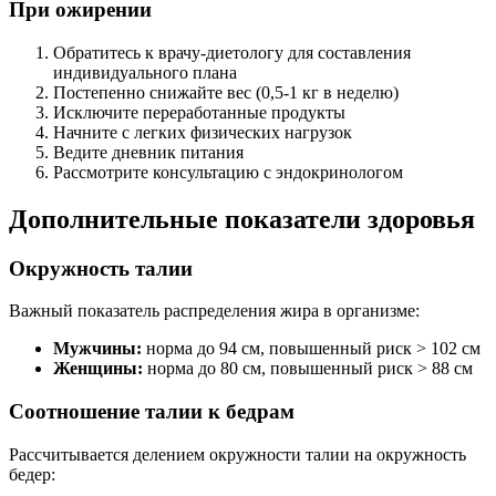
При ожирении
Обратитесь к врачу-диетологу для составления
индивидуального плана
Постепенно снижайте вес (0,5-1 кг в неделю)
Исключите переработанные продукты
Начните с легких физических нагрузок
Ведите дневник питания
Рассмотрите консультацию с эндокринологом
Дополнительные показатели здоровья
Окружность талии
Важный показатель распределения жира в организме:
Мужчины:
норма до 94 см, повышенный риск > 102 см
Женщины:
норма до 80 см, повышенный риск > 88 см
Соотношение талии к бедрам
Рассчитывается делением окружности талии на окружность
бедер: