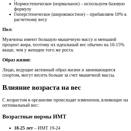
Нормостеническое (нормальное) – используем базовую
формулу
Гиперстеническое (ширококостное) – прибавляем 10% к
расчетному весу
Пол:
Мужчины имеют большую мышечную массу и меньший
процент жира, поэтому их идеальный вес обычно на 10-15%
выше, чем у женщин того же роста.
Образ жизни:
Люди, ведущие активный образ жизни и занимающиеся
спортом, могут весить больше за счет мышечной массы.
Влияние возраста на вес
С возрастом в организме происходят изменения, влияющие на
оптимальный вес:
Возрастные нормы ИМТ
18-25 лет
– ИМТ 19-24