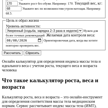
Текущий вес, кг:
Укажите рост без обуви. Например: 170.
Укажите вес по возможностям утром натощак. Например:
68.5.
Цель и образ жизни
Уровень активности:
Нужен для
Желаемая дата контроля веса:
более точных рекомендаций.
Ориентировочная дата, когда вы хотите
повторно проверить вес.
Рассчитать
Сбросить
Онлайн калькулятор для определения индекса массы тела и
идеального веса с учетом роста, текущего веса и возраста
человека
Что такое калькулятор роста, веса и
возраста
Калькулятор роста, веса и возраста – это онлайн-инструмент
для определения соответствия массы тела медицинским
нормам. Сервис рассчитывает индекс массы тела (ИМТ),