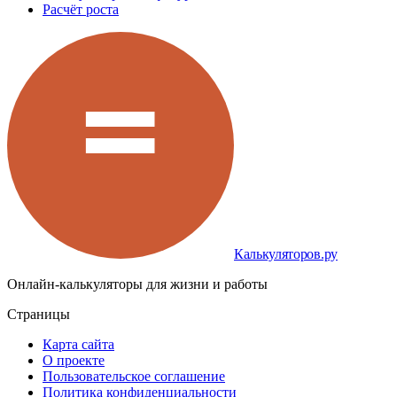
Расчёт роста
Калькуляторов.ру
Онлайн-калькуляторы для жизни и работы
Страницы
Карта сайта
О проекте
Пользовательское соглашение
Политика конфиденциальности