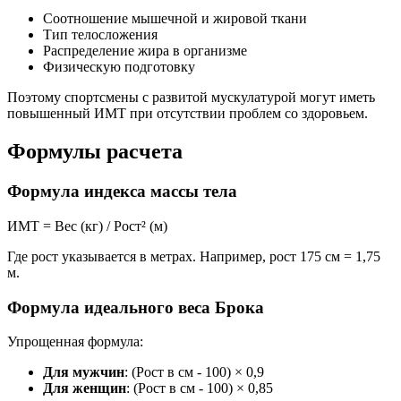
Соотношение мышечной и жировой ткани
Тип телосложения
Распределение жира в организме
Физическую подготовку
Поэтому спортсмены с развитой мускулатурой могут иметь
повышенный ИМТ при отсутствии проблем со здоровьем.
Формулы расчета
Формула индекса массы тела
ИМТ = Вес (кг) / Рост² (м)
Где рост указывается в метрах. Например, рост 175 см = 1,75
м.
Формула идеального веса Брока
Упрощенная формула:
Для мужчин
: (Рост в см - 100) × 0,9
Для женщин
: (Рост в см - 100) × 0,85