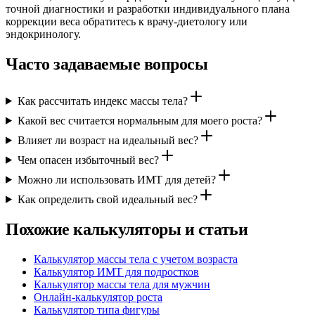
точной диагностики и разработки индивидуального плана
коррекции веса обратитесь к врачу-диетологу или
эндокринологу.
Часто задаваемые вопросы
Как рассчитать индекс массы тела?
Какой вес считается нормальным для моего роста?
Влияет ли возраст на идеальный вес?
Чем опасен избыточный вес?
Можно ли использовать ИМТ для детей?
Как определить свой идеальный вес?
Похожие калькуляторы и статьи
Калькулятор массы тела с учетом возраста
Калькулятор ИМТ для подростков
Калькулятор массы тела для мужчин
Онлайн-калькулятор роста
Калькулятор типа фигуры