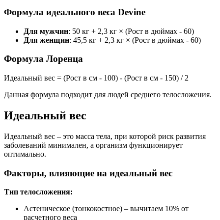
Формула идеального веса Devine
Для мужчин
: 50 кг + 2,3 кг × (Рост в дюймах - 60)
Для женщин
: 45,5 кг + 2,3 кг × (Рост в дюймах - 60)
Формула Лоренца
Идеальный вес = (Рост в см - 100) - (Рост в см - 150) / 2
Данная формула подходит для людей среднего телосложения.
Идеальный вес
Идеальный вес – это масса тела, при которой риск развития
заболеваний минимален, а организм функционирует
оптимально.
Факторы, влияющие на идеальный вес
Тип телосложения:
Астеническое (тонкокостное) – вычитаем 10% от
расчетного веса