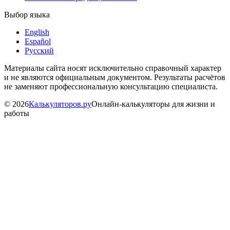
Выбор языка
English
Español
Русский
Материалы сайта носят исключительно справочный характер
и не являются официальным документом. Результаты расчётов
не заменяют профессиональную консультацию специалиста.
©
2026
Калькуляторов.ру
Онлайн-калькуляторы для жизни и
работы