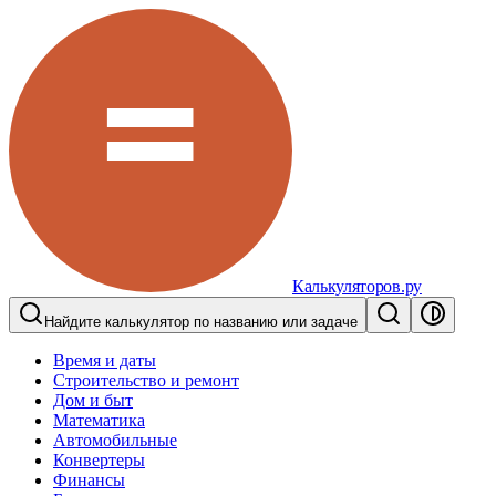
Калькуляторов.ру
Найдите калькулятор по названию или задаче
Время и даты
Строительство и ремонт
Дом и быт
Математика
Автомобильные
Конвертеры
Финансы