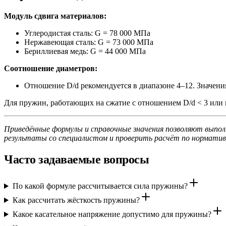
Модуль сдвига материалов:
Углеродистая сталь: G = 78 000 МПа
Нержавеющая сталь: G = 73 000 МПа
Бериллиевая медь: G = 44 000 МПа
Соотношение диаметров:
Отношение D/d рекомендуется в диапазоне 4–12. Значени
Для пружин, работающих на сжатие с отношением D/d < 3 или 
Приведённые формулы и справочные значения позволяют выпол
результаты со специалистом и проверить расчёт по норматив
Часто задаваемые вопросы
По какой формуле рассчитывается сила пружины?
Как рассчитать жёсткость пружины?
Какое касательное напряжение допустимо для пружины?