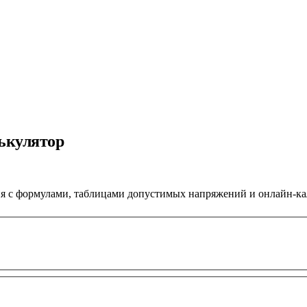
ькулятор
ия с формулами, таблицами допустимых напряжений и онлайн-ка