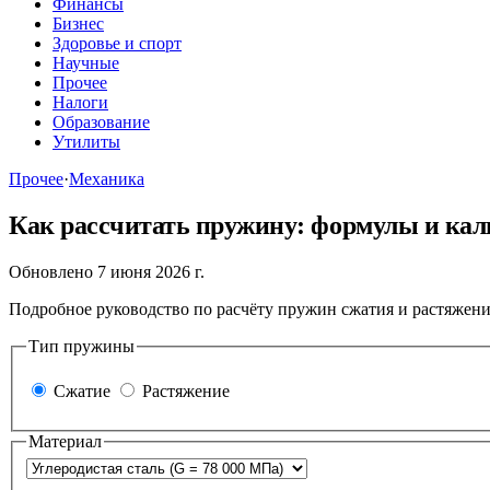
Финансы
Бизнес
Здоровье и спорт
Научные
Прочее
Налоги
Образование
Утилиты
Прочее
·
Механика
Как рассчитать пружину: формулы и кал
Обновлено 7 июня 2026 г.
Подробное руководство по расчёту пружин сжатия и растяжен
Тип пружины
Сжатие
Растяжение
Материал