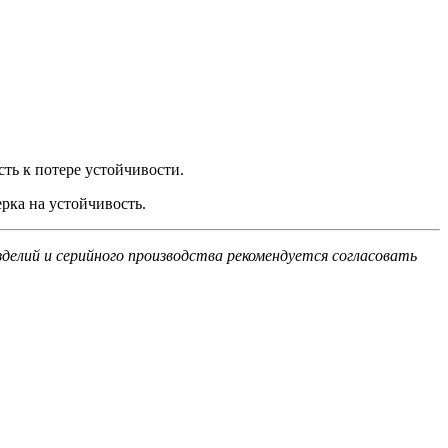
ть к потере устойчивости.
рка на устойчивость.
елий и серийного производства рекомендуется согласовать