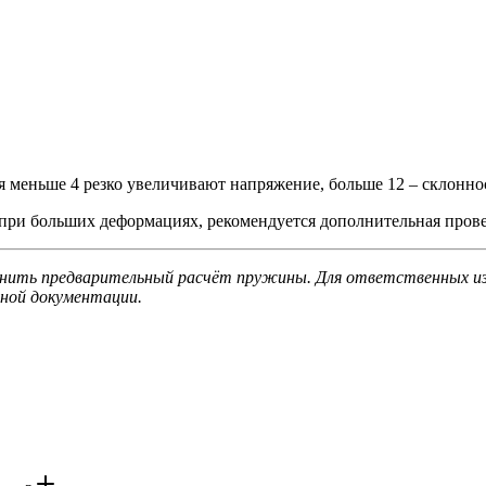
я меньше 4 резко увеличивают напряжение, больше 12 – склоннос
при больших деформациях, рекомендуется дополнительная прове
нить предварительный расчёт пружины. Для ответственных изд
ной документации.