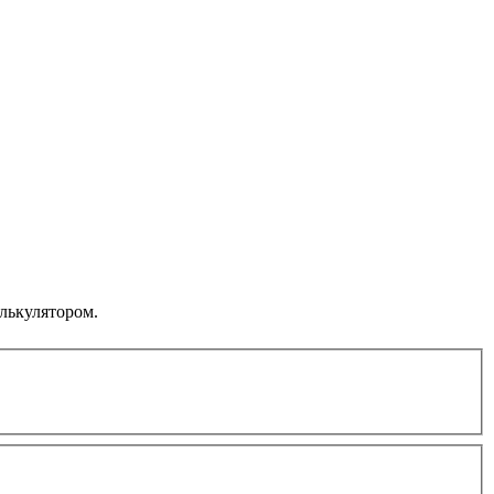
лькулятором.