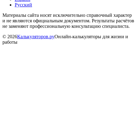
Русский
Материалы сайта носят исключительно справочный характер
и не являются официальным документом. Результаты расчётов
не заменяют профессиональную консультацию специалиста.
©
2026
Калькуляторов.ру
Онлайн-калькуляторы для жизни и
работы