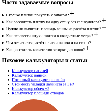
Часто задаваемые вопросы
Сколько плитки покупать с запасом?
Как рассчитать плитку на одну стену без калькулятора?
Нужно ли вычитать площадь ванны из расчёта плитки?
Как перевести штуки плитки в квадратные метры?
Чем отличается расчёт плитки на пол и на стены?
Как рассчитать количество затирки для швов?
Похожие калькуляторы и статьи
Калькулятор панелей
Калькулятор ванной
Погонный калькулятор онлайн
Стоимость укладки ламината за 1 м²
Калькулятор обоев м2
Калькулятор площади отводов