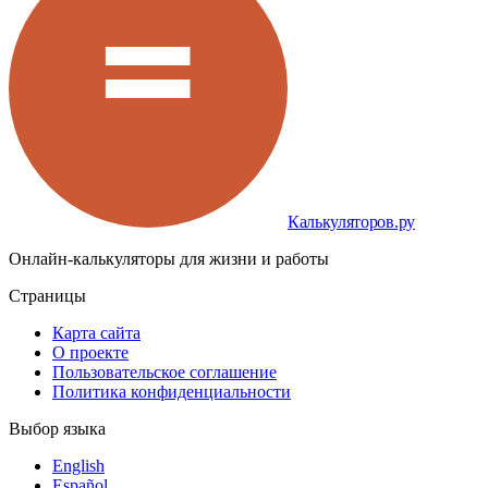
Калькуляторов.ру
Онлайн-калькуляторы для жизни и работы
Страницы
Карта сайта
О проекте
Пользовательское соглашение
Политика конфиденциальности
Выбор языка
English
Español