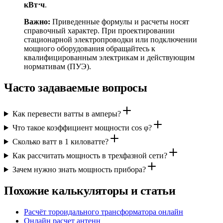
кВт⋅ч
.
Важно:
Приведенные формулы и расчеты носят
справочный характер. При проектировании
стационарной электропроводки или подключении
мощного оборудования обращайтесь к
квалифицированным электрикам и действующим
нормативам (ПУЭ).
Часто задаваемые вопросы
Как перевести ватты в амперы?
Что такое коэффициент мощности cos φ?
Сколько ватт в 1 киловатте?
Как рассчитать мощность в трехфазной сети?
Зачем нужно знать мощность прибора?
Похожие калькуляторы и статьи
Расчёт тороидального трансформатора онлайн
Онлайн расчет антенн