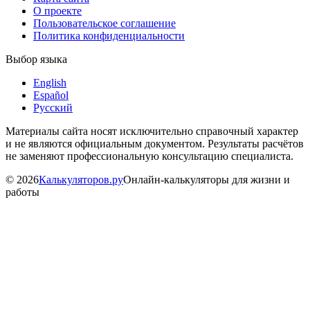
О проекте
Пользовательское соглашение
Политика конфиденциальности
Выбор языка
English
Español
Русский
Материалы сайта носят исключительно справочный характер
и не являются официальным документом. Результаты расчётов
не заменяют профессиональную консультацию специалиста.
©
2026
Калькуляторов.ру
Онлайн-калькуляторы для жизни и
работы