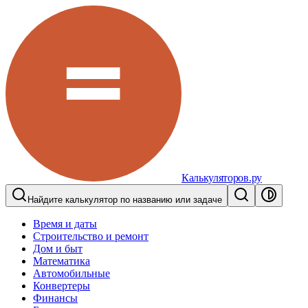
Калькуляторов.ру
Найдите калькулятор по названию или задаче
Время и даты
Строительство и ремонт
Дом и быт
Математика
Автомобильные
Конвертеры
Финансы