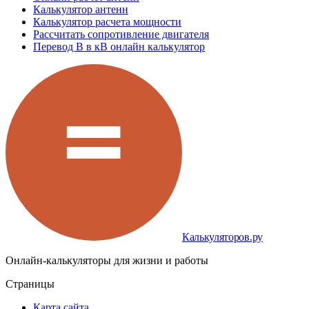
Калькулятор антенн
Калькулятор расчета мощности
Рассчитать сопротивление двигателя
Перевод В в кВ онлайн калькулятор
Калькуляторов.ру
Онлайн-калькуляторы для жизни и работы
Страницы
Карта сайта