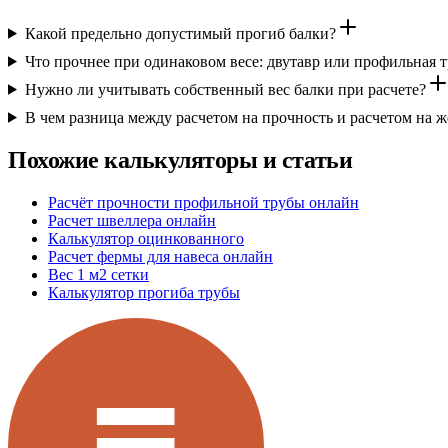
\approx
Какой предельно допустимый прогиб балки?
0.00266
Что прочнее при одинаковом весе: двутавр или профильная т
Нужно ли учитывать собственный вес балки при расчете?
В чем разница между расчетом на прочность и расчетом на ж
Похожие калькуляторы и статьи
Расчёт прочности профильной трубы онлайн
Расчет швеллера онлайн
Калькулятор оцинкованного
Расчет фермы для навеса онлайн
Вес 1 м2 сетки
Калькулятор прогиба трубы