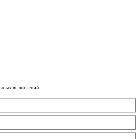
точных вычислений.